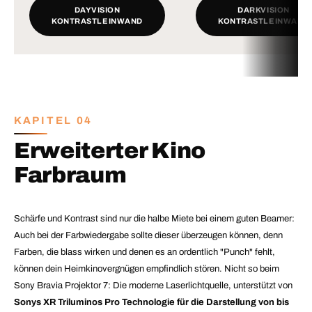
DAYVISION
DARKVISION
KONTRASTLEINWAND
KONTRASTLEINWAND
KAPITEL 04
Erweiterter Kino
Farbraum
Schärfe und Kontrast sind nur die halbe Miete bei einem guten Beamer:
Auch bei der Farbwiedergabe sollte dieser überzeugen können, denn
Farben, die blass wirken und denen es an ordentlich "Punch" fehlt,
können dein Heimkinovergnügen empfindlich stören. Nicht so beim
Sony Bravia Projektor 7: Die moderne Laserlichtquelle, unterstützt von
Sonys XR Triluminos Pro Technologie für die Darstellung von bis