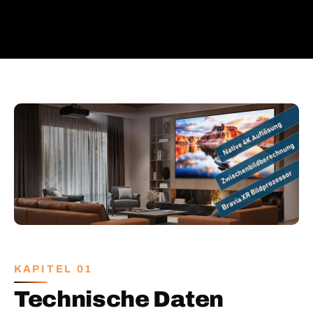
KAPITEL 01
Technische Daten