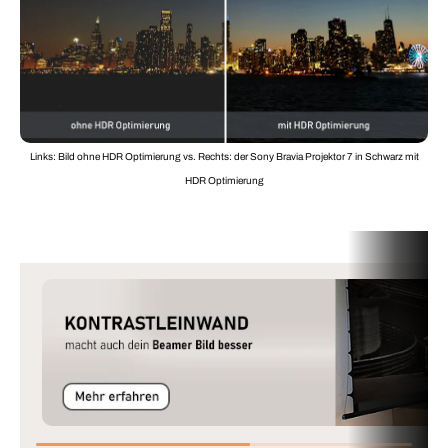
Links: Bild ohne HDR Optimierung vs. Rechts: der Sony Bravia Projektor 7 in Schwarz mit
HDR Optimierung