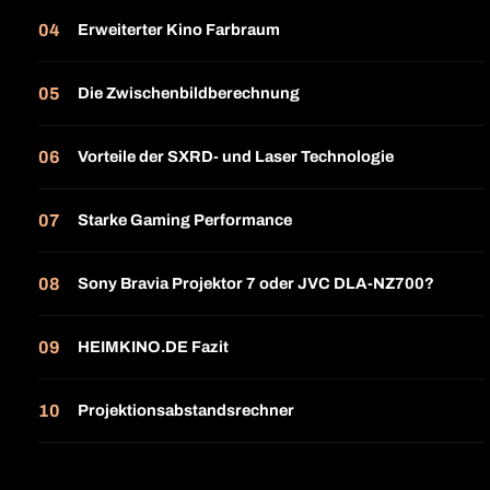
Erweiterter Kino Farbraum
Die Zwischenbildberechnung
Vorteile der SXRD- und Laser Technologie
Starke Gaming Performance
Sony Bravia Projektor 7 oder JVC DLA-NZ700?
HEIMKINO.DE Fazit
Projektionsabstandsrechner