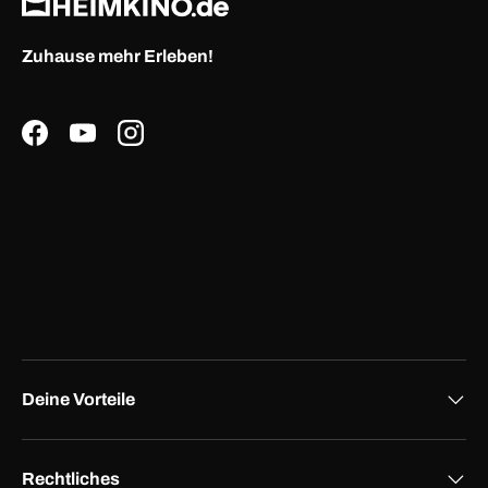
Zuhause mehr Erleben!
Facebook
YouTube
Instagram
Deine Vorteile
Rechtliches