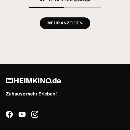
MEHR ANZEIGEN
Zuhause mehr Erleben!
Facebook
YouTube
Instagram