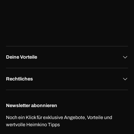
Deine Vorteile
Rechtliches
Newsletter abonnieren
Noch ein Klick für exklusive Angebote, Vorteile und
wertvolle Heimkino Tipps