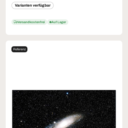
Varianten verfügbar
Versandkostenfrei
Auf Lager
Referenz