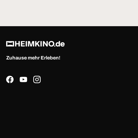
Zuhause mehr Erleben!
Facebook
YouTube
Instagram