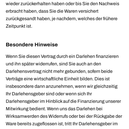
wieder zurückerhalten haben oder bis Sie den Nachweis
erbracht haben, dass Sie die Waren versichert
zurückgesandt haben, je nachdem, welches der frühere
Zeitpunkt ist.
Besondere Hinweise
Wenn Sie diesen Vertrag durch ein Darlehen finanzieren
und ihn später widerrufen, sind Sie auch an den
Darlehensvertrag nicht mehr gebunden, sofern beide
Verträge eine wirtschaftliche Einheit bilden. Dies ist
insbesondere dann anzunehmen, wenn wir gleichzeitig
Ihr Darlehensgeber sind oder wenn sich Ihr
Darlehensgeber im Hinblick auf die Finanzierung unserer
Mitwirkung bedient. Wenn uns das Darlehen bei
Wirksamwerden des Widerrufs oder bei der Rückgabe der
Ware bereits zugeflossen ist, tritt Ihr Darlehensgeber im