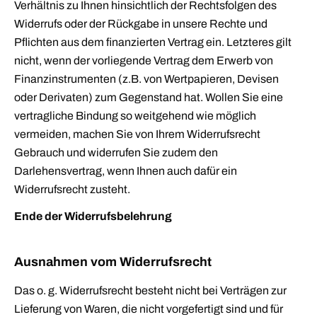
Verhältnis zu Ihnen hinsichtlich der Rechtsfolgen des
Widerrufs oder der Rückgabe in unsere Rechte und
Pflichten aus dem finanzierten Vertrag ein. Letzteres gilt
nicht, wenn der vorliegende Vertrag dem Erwerb von
Finanzinstrumenten (z.B. von Wertpapieren, Devisen
oder Derivaten) zum Gegenstand hat. Wollen Sie eine
vertragliche Bindung so weitgehend wie möglich
vermeiden, machen Sie von Ihrem Widerrufsrecht
Gebrauch und widerrufen Sie zudem den
Darlehensvertrag, wenn Ihnen auch dafür ein
Widerrufsrecht zusteht.
Ende der Widerrufsbelehrung
Ausnahmen vom Widerrufsrecht
Das o. g. Widerrufsrecht besteht nicht bei Verträgen zur
Lieferung von Waren, die nicht vorgefertigt sind und für