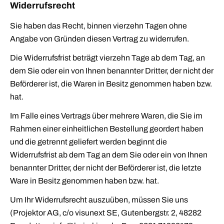
Widerrufsrecht
Sie haben das Recht, binnen vierzehn Tagen ohne
Angabe von Gründen diesen Vertrag zu widerrufen.
Die Widerrufsfrist beträgt vierzehn Tage ab dem Tag, an
dem Sie oder ein von Ihnen benannter Dritter, der nicht der
Beförderer ist, die Waren in Besitz genommen haben bzw.
hat.
Im Falle eines Vertrags über mehrere Waren, die Sie im
Rahmen einer einheitlichen Bestellung geordert haben
und die getrennt geliefert werden beginnt die
Widerrufsfrist ab dem Tag an dem Sie oder ein von Ihnen
benannter Dritter, der nicht der Beförderer ist, die letzte
Ware in Besitz genommen haben bzw. hat.
Um Ihr Widerrufsrecht auszuüben, müssen Sie uns
(Projektor AG, c/o visunext SE, Gutenbergstr. 2, 48282