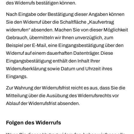
des Widerrufs bestätigen können.
Nach Eingabe oder Bestätigung dieser Angaben können
Sie den Widerruf über die Schaltfläche „
Kaufvertrag
widerrufen“ absenden. Machen Sie von dieser Möglichkeit
Gebrauch, übermitteln wir Ihnen unverzüglich, zum
Beispiel per E-Mail, eine Eingangsbestätigung über den
Widerruf auf einem dauerhaften Datenträger. Diese
Eingangsbestätigung enthält den Inhalt Ihrer
Widerrufserklärung sowie Datum und Uhrzeit ihres
Eingangs.
Zur Wahrung der Widerrufsfrist reicht es aus, dass Sie die
Mitteilung über die Ausübung des Widerrufsrechts vor
Ablauf der Widerrufsfrist absenden.
Folgen des Widerrufs