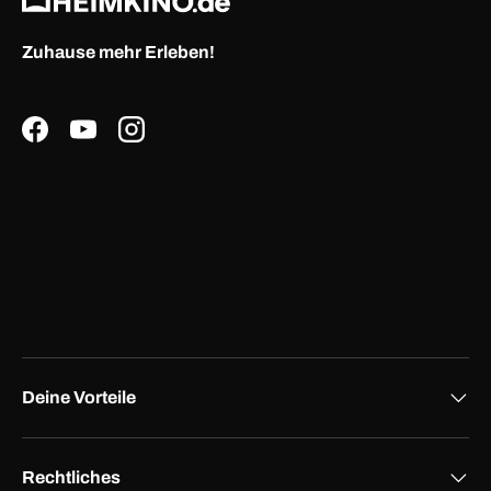
Zuhause mehr Erleben!
Facebook
YouTube
Instagram
Deine Vorteile
Rechtliches