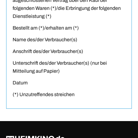
abgeschlossenen Vertrag über den Kauf der
folgenden Waren (*)/die Erbringung der folgenden
Dienstleistung (*)
Bestellt am (*)/erhalten am (*)
Name des/der Verbraucher(s)
Anschrift des/der Verbraucher(s)
Unterschrift des/der Verbraucher(s) (nur bei
Mitteilung auf Papier)
Datum
(*) Unzutreffendes streichen