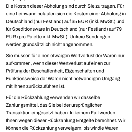
Die Kosten dieser Abholung sind durch Sie zu tragen. Für
eine Leinwand belaufen sich die Kosten einer Abholung in
Deutschland (nur Festland) auf 35 EUR (inkl. MwSt.) und
für Speditionsware in Deutschland (nur Festland) auf 79
EUR (pro Palette inkl. MwSt.). Unfreie Sendungen
werden grundsätzlich nicht angenommen.
Sie müssen für einen etwaigen Wertverlust der Waren nur
aufkommen, wenn dieser Wertverlust auf einen zur
Prüfung der Beschaffenheit, Eigenschaften und
Funktionsweise der Waren nicht notwendigen Umgang
mit ihnen zurückzuführen ist.
Für die Rückzahlung verwenden wir dasselbe
Zahlungsmittel, das Sie bei der ursprünglichen
Transaktion eingesetzt haben. In keinem Fall werden
Ihnen wegen dieser Rückzahlung Entgelte berechnet. Wir
können die Rückzahlung verweigern, bis wir die Waren