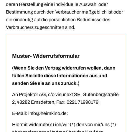
deren Herstellung eine individuelle Auswahl oder
Bestimmung durch den Verbraucher maßgeblich ist oder
die eindeutig auf die persönlichen Bedürfnisse des
Verbrauchers zugeschnitten sind.
Muster‐Widerrufsformular
(Wenn Sie den Vertrag widerrufen wollen, dann
füllen Sie bitte diese Informationen aus und
senden Sie sie an uns zurück.)
An Projektor AG, c/o visunext SE, Gutenbergstraße
2, 48282 Emsdetten, Fax:
0221 71998179
,
E-Mail: info@heimkino.de:
Hiermit widerrufe(n) ich/wir (*) den von mir/uns (*)