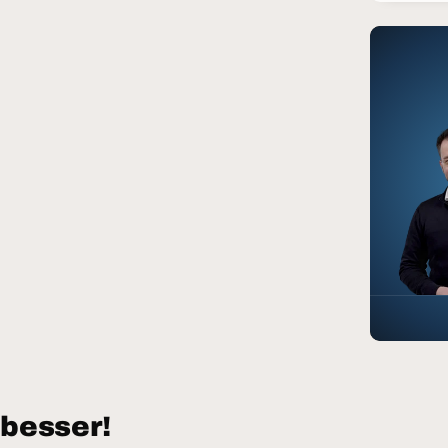
besser!