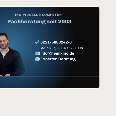
INDIVIDUELL & KOMPETENT
Fachberatung seit 2003
0221-5883242-0
Mo. bis Fr., 9:00 bis 17:00 Uhr
info@heimkino.de
Experten Beratung