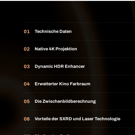
Technische Daten
Native 4K Projektion
Dynamic HDR Enhancer
Erweiterter Kino Farbraum
Die Zwischenbildberechnung
Vorteile der SXRD und Laser Technologie