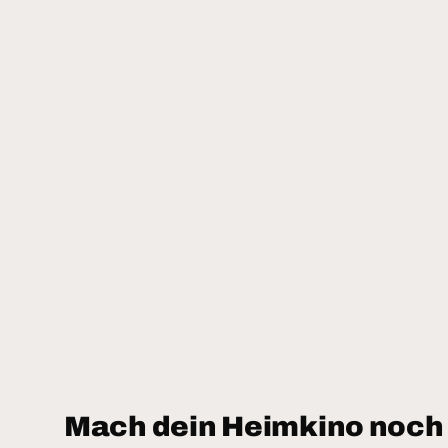
Mach dein Heimkino noch 