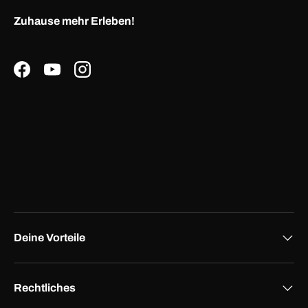
Zuhause mehr Erleben!
Facebook
YouTube
Instagram
Deine Vorteile
Rechtliches