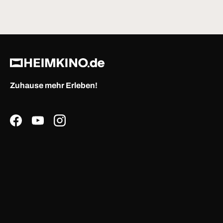
Zuhause mehr Erleben!
Facebook
YouTube
Instagram