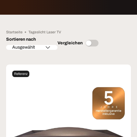
Startseite
Tageslicht Laser TV
Sortieren nach
Vergleichen
Ausgewählt
Referenz