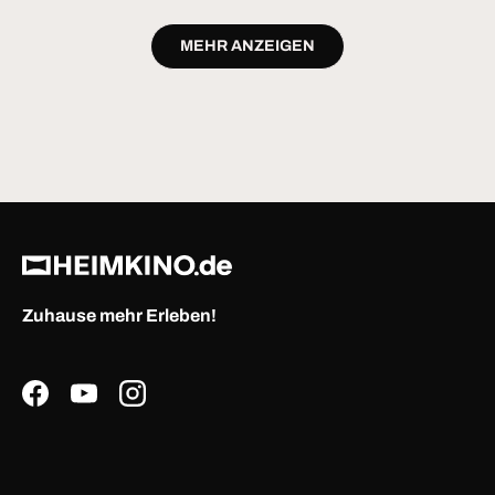
MEHR ANZEIGEN
Zuhause mehr Erleben!
Facebook
YouTube
Instagram