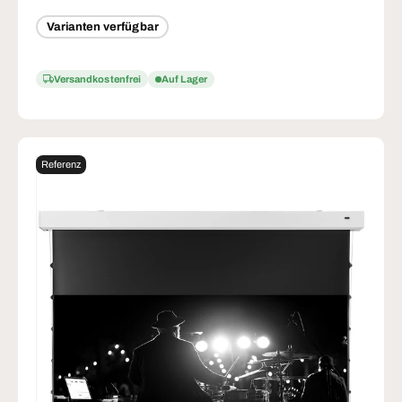
Varianten verfügbar
Versandkostenfrei
Auf Lager
Referenz