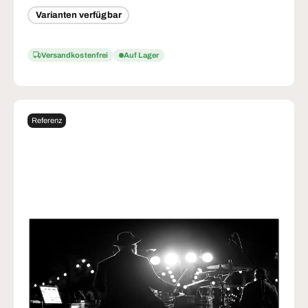
Varianten verfügbar
Versandkostenfrei
Auf Lager
Referenz