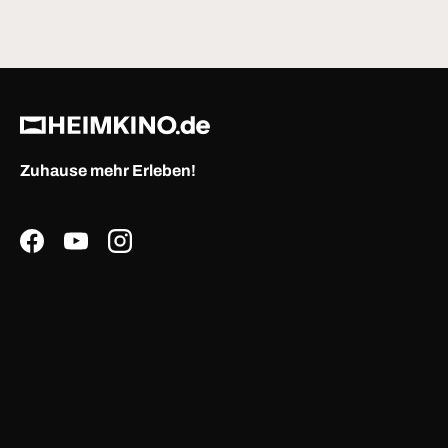
Zuhause mehr Erleben!
Facebook
YouTube
Instagram