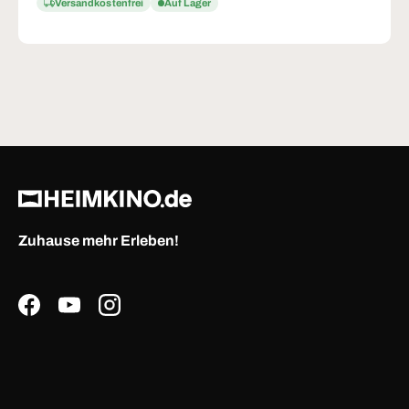
Versandkostenfrei
Auf Lager
Zuhause mehr Erleben!
Facebook
YouTube
Instagram