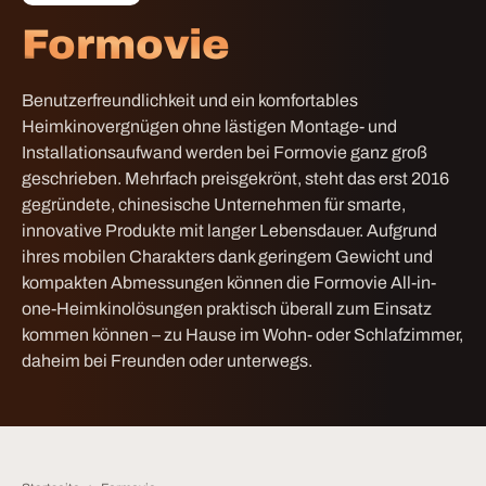
Formovie
Benutzerfreundlichkeit und ein komfortables
Heimkinovergnügen ohne lästigen Montage- und
Installationsaufwand werden bei Formovie ganz groß
geschrieben. Mehrfach preisgekrönt, steht das erst 2016
gegründete, chinesische Unternehmen für smarte,
innovative Produkte mit langer Lebensdauer. Aufgrund
ihres mobilen Charakters dank geringem Gewicht und
kompakten Abmessungen können die Formovie All-in-
one-Heimkinolösungen praktisch überall zum Einsatz
kommen können – zu Hause im Wohn- oder Schlafzimmer,
daheim bei Freunden oder unterwegs.