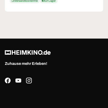
Versandkostenfrei
Auf Lager
Zuhause mehr Erleben!
Facebook
YouTube
Instagram