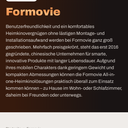
Formovie
Benutzerfreundlichkeit und ein komfortables
Heimkinovergnügen ohne lästigen Montage- und
Installationsaufwand werden bei Formovie ganz groß
geschrieben. Mehrfach preisgekrönt, steht das erst 2016
gegründete, chinesische Unternehmen für smarte,
innovative Produkte mit langer Lebensdauer. Aufgrund
ihres mobilen Charakters dank geringem Gewicht und
kompakten Abmessungen können die Formovie All-in-
one-Heimkinolösungen praktisch überall zum Einsatz
kommen können – zu Hause im Wohn- oder Schlafzimmer,
daheim bei Freunden oder unterwegs.