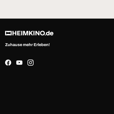
Zuhause mehr Erleben!
Facebook
YouTube
Instagram