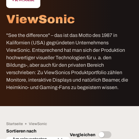
ViewSonic
"See the difference" – das ist das Motto des 1987 in
Kalifornien (USA) gegründeten Unternehmens
ViewSonic. Entsprechend hat man sich der Produktion
hochwertiger visueller Technologien für u. a. den
Bildungs-, aber auch für den privaten Bereich
verschrieben: Zu ViewSonics Produktportfolio zählen
Monitore, interaktive Displays und natürlich Beamer, die
Heimkino- und Gaming-Fans zu begeistern wissen.
Startseite
ViewSonic
Sortieren nach
Vergleichen