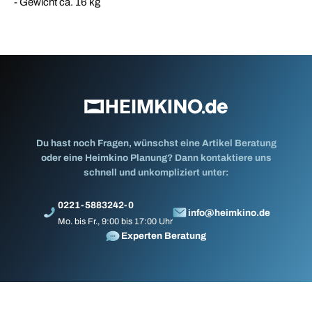
- Gewicht ca. 16 kg
Du hast noch Fragen, wünschst eine Artikel Beratung
oder eine Heimkino Planung? Dann kontaktiere uns
schnell und unkompliziert unter:
0221-5883242-0
info@heimkino.de
Mo. bis Fr., 9:00 bis 17:00 Uhr
Experten Beratung