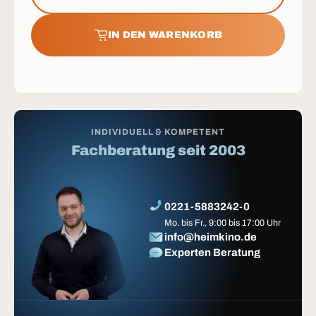
IN DEN WARENKORB
INDIVIDUELL & KOMPETENT
Fachberatung seit 2003
0221-5883242-0
Mo. bis Fr., 9:00 bis 17:00 Uhr
info@heimkino.de
Experten Beratung