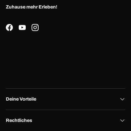
Zuhause mehr Erleben!
Facebook
YouTube
Instagram
Deine Vorteile
Rechtliches