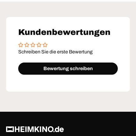
Kundenbewertungen
Schreiben Sie die erste Bewertung
Bewertung schreiben