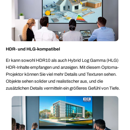
HDR- und HLG-kompatibel
Er kann sowohl HDR10 als auch Hybrid Log Gamma (HLG)
HDR-Inhalte empfangen und anzeigen. Mit diesem Optoma-
Projektor können Sie viel mehr Details und Texturen sehen.
Objekte sehen solider und realistischer aus, und die
zusätzlichen Details vermitteln ein größeres Gefühl von Tiefe.