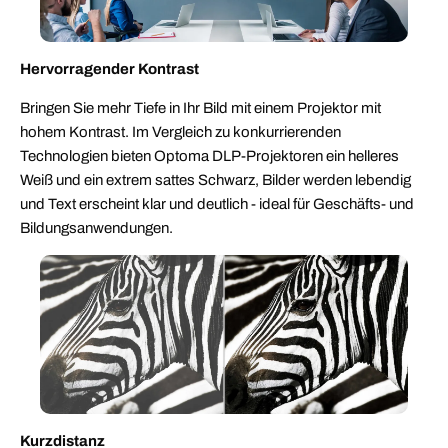
Hervorragender Kontrast
Bringen Sie mehr Tiefe in Ihr Bild mit einem Projektor mit
hohem Kontrast. Im Vergleich zu konkurrierenden
Technologien bieten Optoma DLP-Projektoren ein helleres
Weiß und ein extrem sattes Schwarz, Bilder werden lebendig
und Text erscheint klar und deutlich - ideal für Geschäfts- und
Bildungsanwendungen.
Kurzdistanz