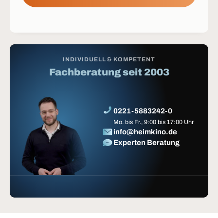
INDIVIDUELL & KOMPETENT
Fachberatung seit 2003
0221-5883242-0
Mo. bis Fr., 9:00 bis 17:00 Uhr
info@heimkino.de
Experten Beratung