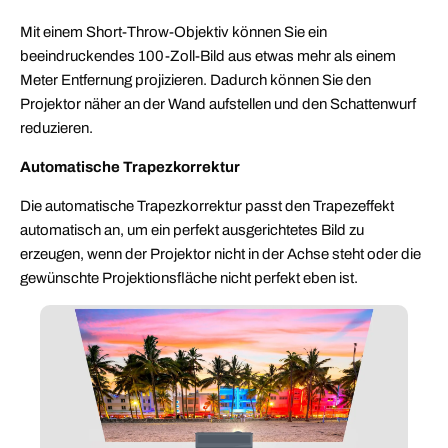
Mit einem Short-Throw-Objektiv können Sie ein
beeindruckendes 100-Zoll-Bild aus etwas mehr als einem
Meter Entfernung projizieren. Dadurch können Sie den
Projektor näher an der Wand aufstellen und den Schattenwurf
reduzieren.
Automatische Trapezkorrektur
Die automatische Trapezkorrektur passt den Trapezeffekt
automatisch an, um ein perfekt ausgerichtetes Bild zu
erzeugen, wenn der Projektor nicht in der Achse steht oder die
gewünschte Projektionsfläche nicht perfekt eben ist.