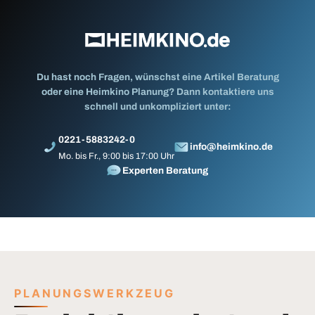
Du hast noch Fragen, wünschst eine Artikel Beratung
oder eine Heimkino Planung? Dann kontaktiere uns
schnell und unkompliziert unter:
0221-5883242-0
info@heimkino.de
Mo. bis Fr., 9:00 bis 17:00 Uhr
Experten Beratung
PLANUNGSWERKZEUG