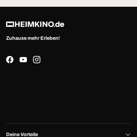
Zuhause mehr Erleben!
Facebook
YouTube
Instagram
Deine Vorteile