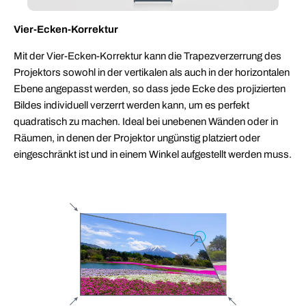
Vier-Ecken-Korrektur
Mit der Vier-Ecken-Korrektur kann die Trapezverzerrung des
Projektors sowohl in der vertikalen als auch in der horizontalen
Ebene angepasst werden, so dass jede Ecke des projizierten
Bildes individuell verzerrt werden kann, um es perfekt
quadratisch zu machen. Ideal bei unebenen Wänden oder in
Räumen, in denen der Projektor ungünstig platziert oder
eingeschränkt ist und in einem Winkel aufgestellt werden muss.