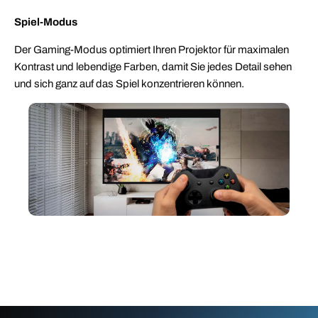
Spiel-Modus
Der Gaming-Modus optimiert Ihren Projektor für maximalen
Kontrast und lebendige Farben, damit Sie jedes Detail sehen
und sich ganz auf das Spiel konzentrieren können.