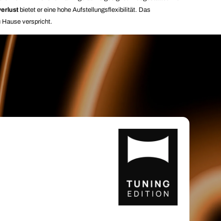
erlust
bietet er eine hohe Aufstellungsflexibilität. Das
u Hause verspricht.