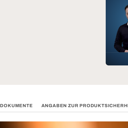
DOKUMENTE
ANGABEN ZUR PRODUKTSICHERH