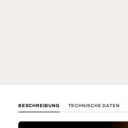
BESCHREIBUNG
TECHNISCHE DATEN