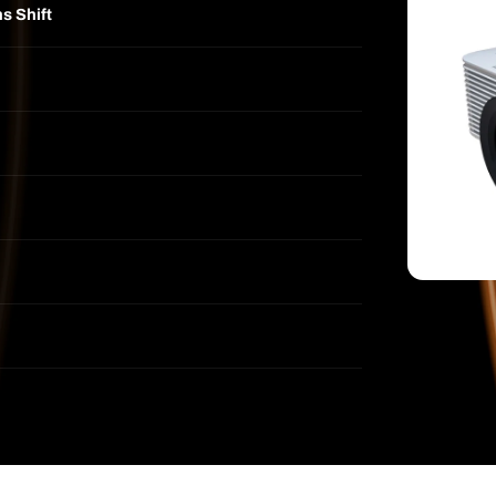
s Shift