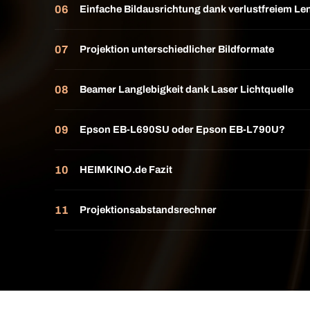
Einfache Bildausrichtung dank verlustfreiem Len
Projektion unterschiedlicher Bildformate
Beamer Langlebigkeit dank Laser Lichtquelle
Epson EB-L690SU oder Epson EB-L790U?
HEIMKINO.de Fazit
Projektionsabstandsrechner