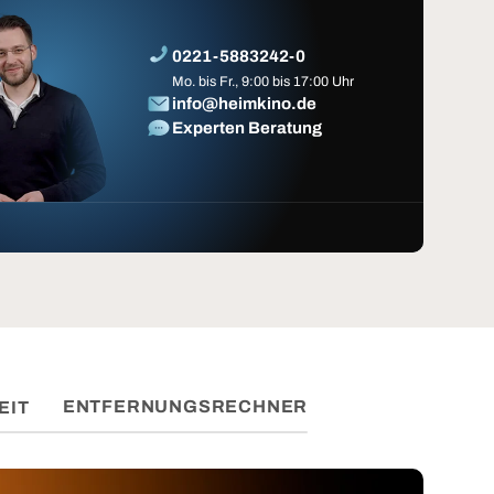
0221-5883242-0
Mo. bis Fr., 9:00 bis 17:00 Uhr
info@heimkino.de
Experten Beratung
ENTFERNUNGSRECHNER
EIT