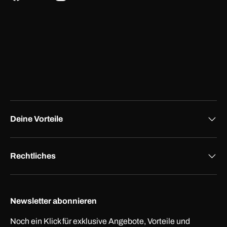
Deine Vorteile
Rechtliches
Newsletter abonnieren
Noch ein Klick für exklusive Angebote, Vorteile und