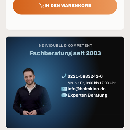
IN DEN WARENKORB
INDIVIDUELL & KOMPETENT
Fachberatung seit 2003
0221-5883242-0
Mo. bis Fr., 9:00 bis 17:00 Uhr
info@heimkino.de
Experten Beratung