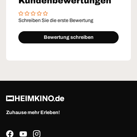
Kundenbewertungen
Schreiben Sie die erste Bewertung
Bewertung schreiben
Zuhause mehr Erleben!
Facebook
YouTube
Instagram