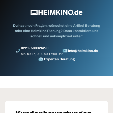
Du hast noch Fragen, wünschst eine Artikel Beratung
oder eine Heimkino Planung? Dann kontaktiere uns
schnell und unkompliziert unter:
0221-5883242-0
info@heimkino.de
Mo. bis Fr., 9:00 bis 17:00 Uhr
Experten Beratung