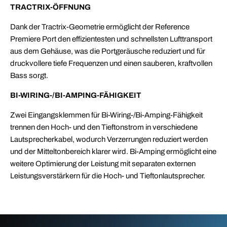
TRACTRIX-ÖFFNUNG
Dank der Tractrix-Geometrie ermöglicht der Reference
Premiere Port den effizientesten und schnellsten Lufttransport
aus dem Gehäuse, was die Portgeräusche reduziert und für
druckvollere tiefe Frequenzen und einen sauberen, kraftvollen
Bass sorgt.
BI-WIRING-/BI-AMPING-FÄHIGKEIT
Zwei Eingangsklemmen für Bi-Wiring-/Bi-Amping-Fähigkeit
trennen den Hoch- und den Tieftonstrom in verschiedene
Lautsprecherkabel, wodurch Verzerrungen reduziert werden
und der Mitteltonbereich klarer wird. Bi-Amping ermöglicht eine
weitere Optimierung der Leistung mit separaten externen
Leistungsverstärkern für die Hoch- und Tieftonlautsprecher.