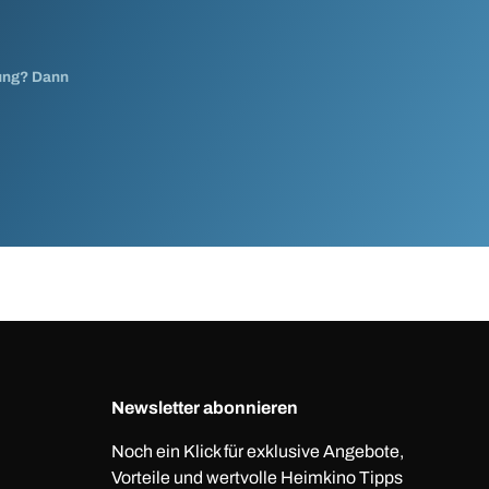
nung? Dann
Newsletter abonnieren
Noch ein Klick für exklusive Angebote,
Vorteile und wertvolle Heimkino Tipps