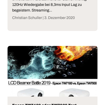
120Hz Wiedergabe bei 8,3ms Input Lag zu
begeistern. Streaming...
Christian Schuller |
3. Dezember 2020