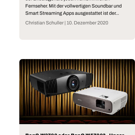
Fernseher. Mit der vollwertigen Soundbar und
Smart Streaming Apps ausgestattet ist der...
Christian Schuller |
10. Dezember 2020