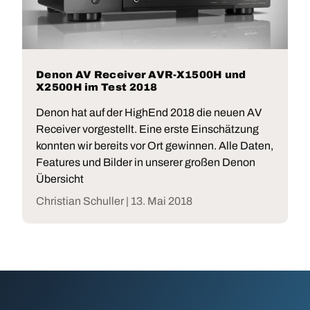
Denon AV Receiver AVR-X1500H und
X2500H im Test 2018
Denon hat auf der HighEnd 2018 die neuen AV
Receiver vorgestellt. Eine erste Einschätzung
konnten wir bereits vor Ort gewinnen. Alle Daten,
Features und Bilder in unserer großen Denon
Übersicht
Christian Schuller |
13. Mai 2018