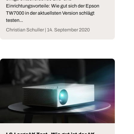
Einrichtungsvorteile: Wie gut sich der Epson
TW7000 in der aktuellsten Version schlägt
testen...
Christian Schuller |
14. September 2020