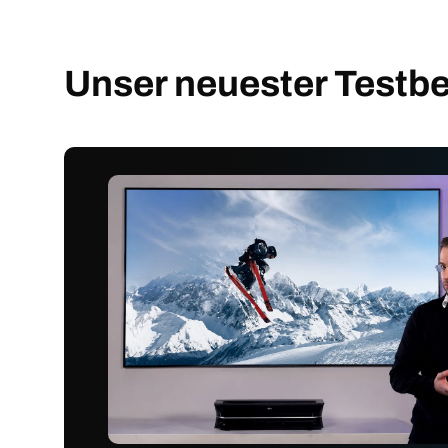
Unser neuester Testbe