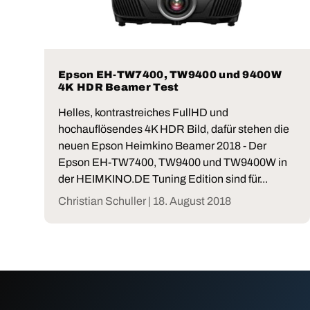
Epson EH-TW7400, TW9400 und 9400W
4K HDR Beamer Test
Helles, kontrastreiches FullHD und
hochauflösendes 4K HDR Bild, dafür stehen die
neuen Epson Heimkino Beamer 2018 - Der
Epson EH-TW7400, TW9400 und TW9400W in
der HEIMKINO.DE Tuning Edition sind für...
Christian Schuller |
18. August 2018