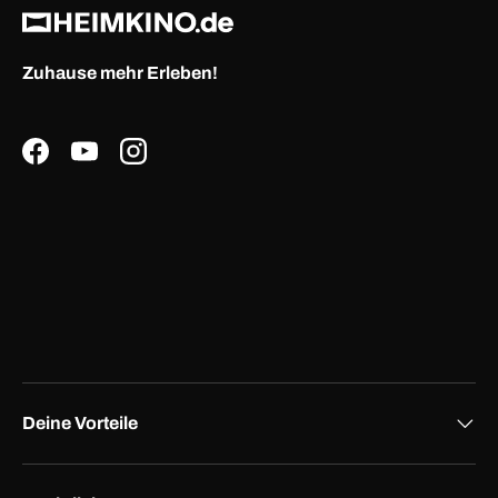
Zuhause mehr Erleben!
Facebook
YouTube
Instagram
Deine Vorteile