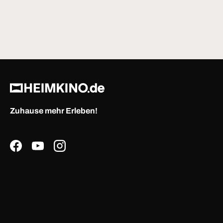
Zuhause mehr Erleben!
Facebook
YouTube
Instagram