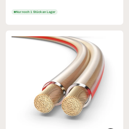
Nur noch 1 Stück an Lager