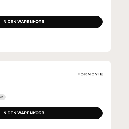
IN DEN WARENKORB
llt
IN DEN WARENKORB