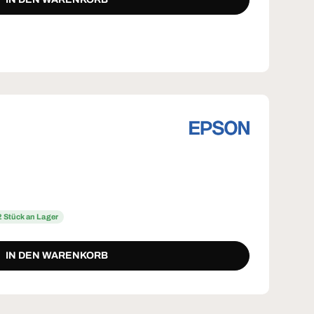
2 Stück an Lager
IN DEN WARENKORB