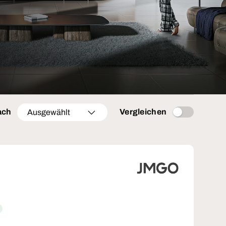
ach
Vergleichen
Ausgewählt