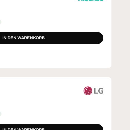
IN DEN WARENKORB
IN DEN WARENKORB