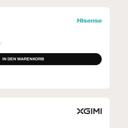
IN DEN WARENKORB