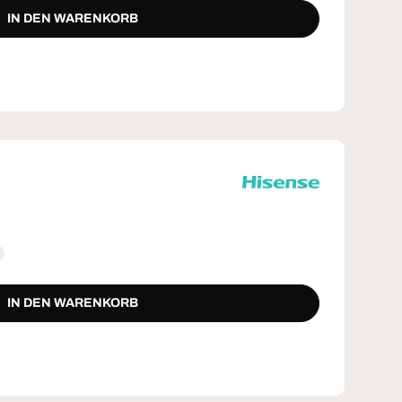
IN DEN WARENKORB
IN DEN WARENKORB