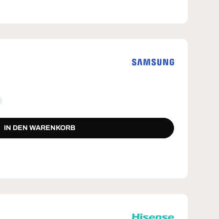
IN DEN WARENKORB