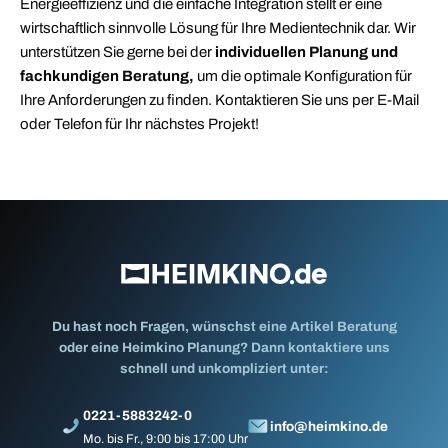
Energieeffizienz und die einfache Integration stellt er eine
wirtschaftlich sinnvolle Lösung für Ihre Medientechnik dar. Wir
unterstützen Sie gerne bei der
individuellen Planung und
fachkundigen Beratung,
um die optimale Konfiguration für
Ihre Anforderungen zu finden. Kontaktieren Sie uns per E-Mail
oder Telefon für Ihr nächstes Projekt!
Du hast noch Fragen, wünschst eine Artikel Beratung
oder eine Heimkino Planung? Dann kontaktiere uns
schnell und unkompliziert unter:
0221-5883242-0
info@heimkino.de
Mo. bis Fr., 9:00 bis 17:00 Uhr