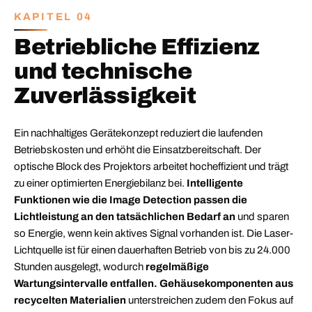
KAPITEL 04
Betriebliche Effizienz
und technische
Zuverlässigkeit
Ein nachhaltiges Gerätekonzept reduziert die laufenden
Betriebskosten und erhöht die Einsatzbereitschaft. Der
optische Block des Projektors arbeitet hocheffizient und trägt
zu einer optimierten Energiebilanz bei.
Intelligente
Funktionen wie die Image Detection passen die
Lichtleistung an den tatsächlichen Bedarf an
und sparen
so Energie, wenn kein aktives Signal vorhanden ist. Die Laser-
Lichtquelle ist für einen dauerhaften Betrieb von bis zu 24.000
Stunden ausgelegt, wodurch
regelmäßige
Wartungsintervalle entfallen. Gehäusekomponenten aus
recycelten Materialien
unterstreichen zudem den Fokus auf