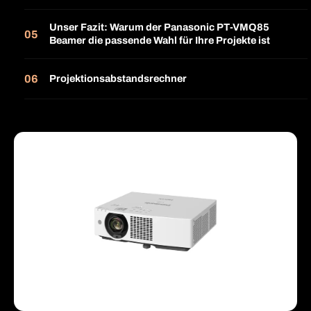
Unser Fazit: Warum der Panasonic PT-VMQ85
Beamer die passende Wahl für Ihre Projekte ist
Projektionsabstandsrechner