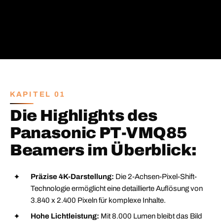
KAPITEL 01
Die Highlights des
Panasonic PT-VMQ85
Beamers im Überblick:
Präzise 4K-Darstellung:
Die 2-Achsen-Pixel-Shift-
Technologie ermöglicht eine detaillierte Auflösung von
3.840 x 2.400 Pixeln für komplexe Inhalte.
Hohe Lichtleistung:
Mit 8.000 Lumen bleibt das Bild