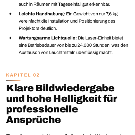
auch in Räumen mit Tageseinfall gut erkennbar.
Leichte Handhabung:
Ein Gewicht von nur 7,6 kg
vereinfacht die Installation und Positionierung des
Projektors deutlich.
Wartungsarme Lichtquelle:
Die Laser-Einheit bietet
eine Betriebsdauer von bis zu 24.000 Stunden, was den
Austausch von Leuchtmitteln überflüssig macht.
KAPITEL 02
Klare Bildwiedergabe
und hohe Helligkeit für
professionelle
Ansprüche