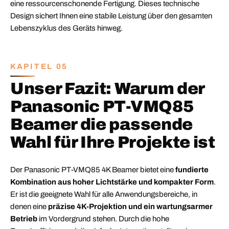
eine ressourcenschonende Fertigung. Dieses technische
Design sichert Ihnen eine stabile Leistung über den gesamten
Lebenszyklus des Geräts hinweg.
KAPITEL 05
Unser Fazit: Warum der
Panasonic PT-VMQ85
Beamer die passende
Wahl für Ihre Projekte ist
Der Panasonic PT-VMQ85 4K Beamer bietet eine
fundierte
Kombination aus hoher Lichtstärke und kompakter Form
.
Er ist die geeignete Wahl für alle Anwendungsbereiche, in
denen eine
präzise 4K-Projektion und ein wartungsarmer
Betrieb
im Vordergrund stehen. Durch die hohe