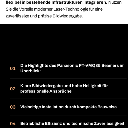
flexibel in bestehende Infrastrukturen integrieren.
Nutzen
Sie die Vorteile moderner Laser-Technologie für eine
zuverlässige und präzise Bildwiedergabe.
Die Highlights des Panasonic PT-VMQ85 Beamers im
Überblick:
Klare Bildwiedergabe und hohe Helligkeit für
professionelle Ansprüche
Vielseitige Installation durch kompakte Bauweise
Betriebliche Effizienz und technische Zuverlässigkeit