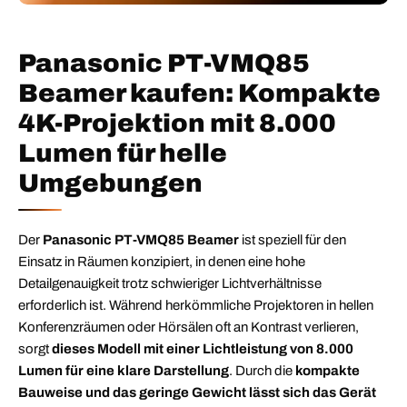
Panasonic PT-VMQ85
Beamer kaufen: Kompakte
4K-Projektion mit 8.000
Lumen für helle
Umgebungen
Der
Panasonic PT-VMQ85 Beamer
ist speziell für den
Einsatz in Räumen konzipiert, in denen eine hohe
Detailgenauigkeit trotz schwieriger Lichtverhältnisse
erforderlich ist. Während herkömmliche Projektoren in hellen
Konferenzräumen oder Hörsälen oft an Kontrast verlieren,
sorgt
dieses Modell mit einer Lichtleistung von 8.000
Lumen für eine klare Darstellung
. Durch die
kompakte
Bauweise und das geringe Gewicht lässt sich das Gerät