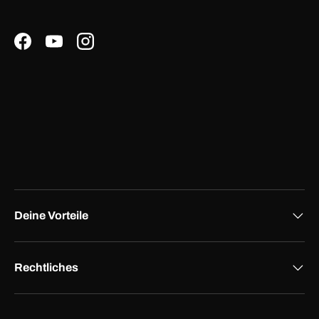
Facebook
YouTube
Instagram
Deine Vorteile
Rechtliches