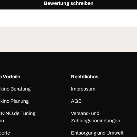
Bewertung schreiben
 Vorteile
Rechtliches
kino Beratung
Impressum
kino Planung
AGB
KINO.de Tuning
Versand- und
on
Zahlungsbedingungen
dorte
Entsorgung und Umwelt