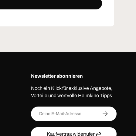
Newsletter abonnieren
Noch ein Klick für exklusive Angebote,
Vorteile und wertvolle Heimkino Tipps
E-Mail
ABONNIEREN
Kaufvertrag widerrufen