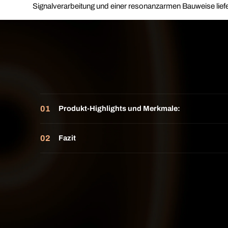
Signalverarbeitung und einer resonanzarmen Bauweise liefer
Produkt-Highlights und Merkmale:
Fazit