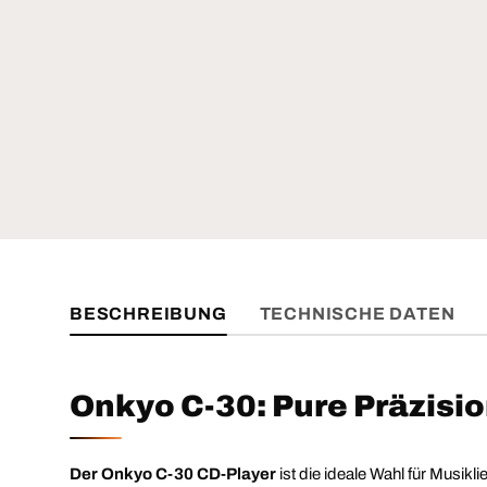
BESCHREIBUNG
TECHNISCHE DATEN
Onkyo C-30: Pure Präzision
Der Onkyo C-30 CD-Player
ist die ideale Wahl für Musik