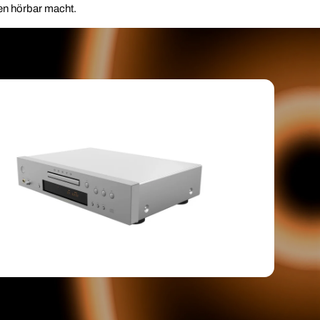
ben hörbar macht.