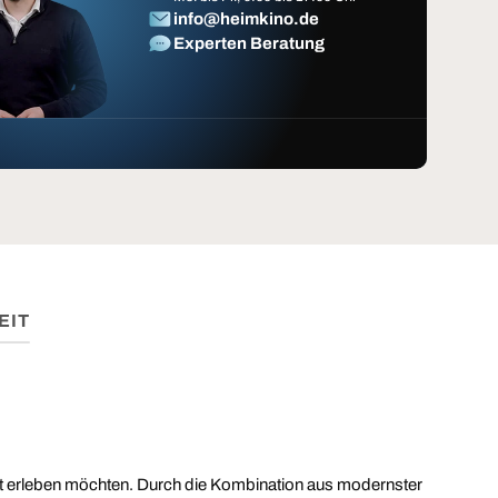
info@heimkino.de
Experten Beratung
EIT
ität erleben möchten. Durch die Kombination aus modernster