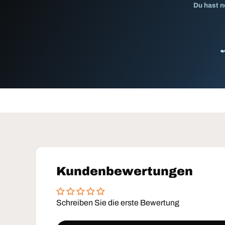
Du hast n
Kundenbewertungen
Schreiben Sie die erste Bewertung