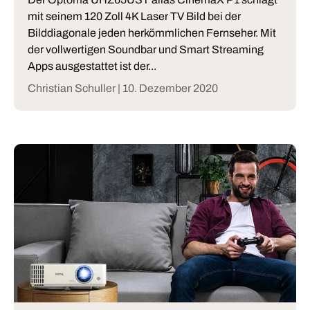
mit seinem 120 Zoll 4K Laser TV Bild bei der
Bilddiagonale jeden herkömmlichen Fernseher. Mit
der vollwertigen Soundbar und Smart Streaming
Apps ausgestattet ist der...
Christian Schuller |
10. Dezember 2020