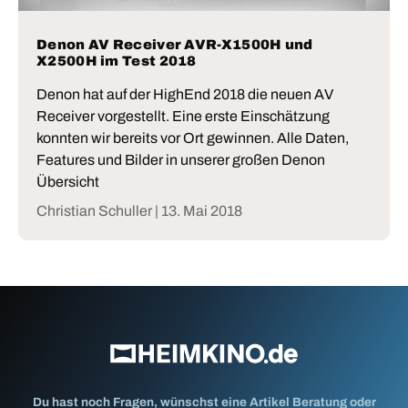
Denon AV Receiver AVR-X1500H und
X2500H im Test 2018
Denon hat auf der HighEnd 2018 die neuen AV
Receiver vorgestellt. Eine erste Einschätzung
konnten wir bereits vor Ort gewinnen. Alle Daten,
Features und Bilder in unserer großen Denon
Übersicht
Christian Schuller |
13. Mai 2018
Du hast noch Fragen, wünschst eine Artikel Beratung oder