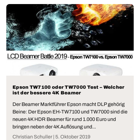
Epson TW7100 oder TW7000 Test – Welcher
ist der bessere 4K Beamer
Der Beamer Marktführer Epson macht DLP gehörig
Beine: Der Epson EH-TW7100 und TW7000 sind die
neuen 4K HDR Beamer für rund 1.000 Euro und
bringen neben der 4K Auflösung und...
Christian Schuller |
5. Oktober 2019