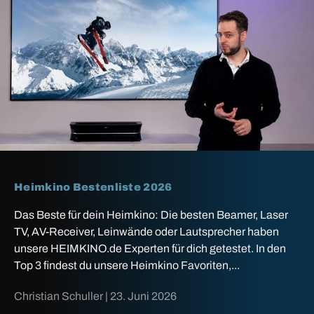
Heimkino Bestenliste 2026
Das Beste für dein Heimkino: Die besten Beamer, Laser
TV, AV-Receiver, Leinwände oder Lautsprecher haben
unsere HEIMKINO.de Experten für dich getestet. In den
Top 3 findest du unsere Heimkino Favoriten,...
Christian Schuller |
23. Juni 2026