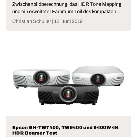
Zwischenbildberechnung, das HDR Tone Mapping
und ein erweiteter Farbraum Teil des kompakten...
Christian Schuller |
12. Juni 2019
Epson EH-TW7400, TW9400 und 9400W 4K
HDR Beamer Test