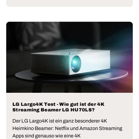
LG Largo4K Test - Wie gut ist der 4K
Streaming Beamer LG HU70LS?
Der LG Largo4K ist ein ganz besonderer 4K
Heimkino Beamer: Netflix und Amazon Streaming
Apps sind genauso wie eine 4K