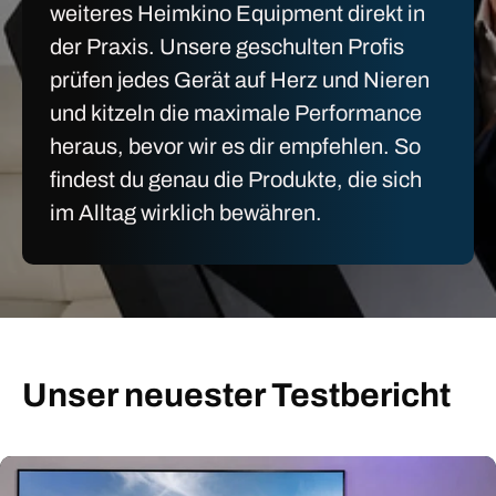
weiteres Heimkino Equipment direkt in
der Praxis. Unsere geschulten Profis
prüfen jedes Gerät auf Herz und Nieren
und kitzeln die maximale Performance
heraus, bevor wir es dir empfehlen. So
findest du genau die Produkte, die sich
im Alltag wirklich bewähren.
Unser neuester Testbericht