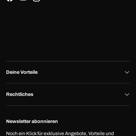
Facebook
YouTube
Instagram
Deine Vorteile
Rechtliches
Newsletter abonnieren
Noch ein Klick für exklusive Angebote, Vorteile und