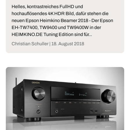
Helles, kontrastreiches FullHD und
hochauflösendes 4K HDR Bild, dafür stehen die
neuen Epson Heimkino Beamer 2018 - Der Epson
EH-TW7400, TW9400 und TW9400W in der
HEIMKINO.DE Tuning Edition sind für...
Christian Schuller |
18. August 2018