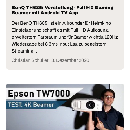
BenQ TH685i Vorstellung - Full HD Gaming
Beamer mit Android TV App
Der BenQ TH685i ist ein Allrounder für Heimkino
Einsteiger und schafft es mit Full HD Auflösung,
erweitertem Farbraum und für Gamer wichtig 120Hz
Wiedergabe bei 8,3ms Input Lag zu begeistern.
Streaming...
Christian Schuller |
3. Dezember 2020