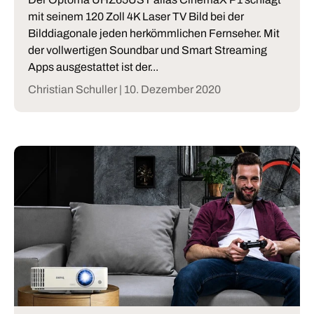
mit seinem 120 Zoll 4K Laser TV Bild bei der
Bilddiagonale jeden herkömmlichen Fernseher. Mit
der vollwertigen Soundbar und Smart Streaming
Apps ausgestattet ist der...
Christian Schuller |
10. Dezember 2020