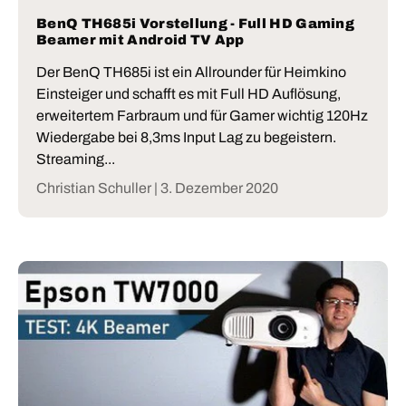
BenQ TH685i Vorstellung - Full HD Gaming
Beamer mit Android TV App
Der BenQ TH685i ist ein Allrounder für Heimkino
Einsteiger und schafft es mit Full HD Auflösung,
erweitertem Farbraum und für Gamer wichtig 120Hz
Wiedergabe bei 8,3ms Input Lag zu begeistern.
Streaming...
Christian Schuller |
3. Dezember 2020