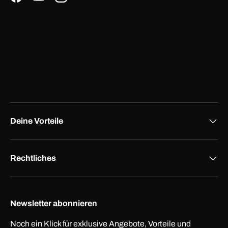
Facebook
YouTube
Instagram
Deine Vorteile
Rechtliches
Newsletter abonnieren
Noch ein Klick für exklusive Angebote, Vorteile und