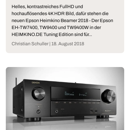
Helles, kontrastreiches FullHD und
hochauflösendes 4K HDR Bild, dafür stehen die
neuen Epson Heimkino Beamer 2018 - Der Epson
EH-TW7400, TW9400 und TW9400W in der
HEIMKINO.DE Tuning Edition sind für...
Christian Schuller |
18. August 2018