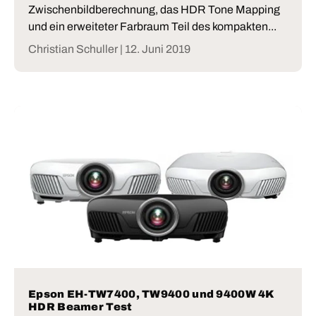
Zwischenbildberechnung, das HDR Tone Mapping
und ein erweiteter Farbraum Teil des kompakten...
Christian Schuller |
12. Juni 2019
Epson EH-TW7400, TW9400 und 9400W 4K
HDR Beamer Test