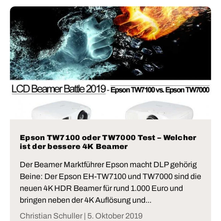
Epson TW7100 oder TW7000 Test – Welcher
ist der bessere 4K Beamer
Der Beamer Marktführer Epson macht DLP gehörig
Beine: Der Epson EH-TW7100 und TW7000 sind die
neuen 4K HDR Beamer für rund 1.000 Euro und
bringen neben der 4K Auflösung und...
Christian Schuller |
5. Oktober 2019