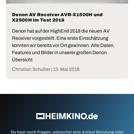
Denon AV Receiver AVR-X1500H und
X2500H im Test 2018
Denon hat auf der HighEnd 2018 die neuen AV
Receiver vorgestellt. Eine erste Einschätzung
konnten wir bereits vor Ort gewinnen. Alle Daten,
Features und Bilder in unserer großen Denon
Übersicht
Christian Schuller |
13. Mai 2018
Du hast noch Fragen, wünschst eine Artikel Beratung oder