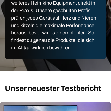
weiteres Heimkino Equipment direkt in
der Praxis. Unsere geschulten Profis
prüfen jedes Gerät auf Herz und Nieren
und kitzeln die maximale Performance
heraus, bevor wir es dir empfehlen. So
findest du genau die Produkte, die sich
im Alltag wirklich bewähren.
Unser neuester Testbericht