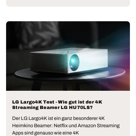
LG Largo4K Test - Wie gut ist der 4K
Streaming Beamer LG HU70LS?
Der LG Largo4K ist ein ganz besonderer 4K
Heimkino Beamer: Netflix und Amazon Streaming
Apps sind genauso wie eine 4K