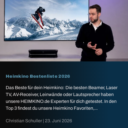
Heimkino Bestenliste 2026
Das Beste für dein Heimkino: Die besten Beamer, Laser
TV, AV-Receiver, Leinwände oder Lautsprecher haben
unsere HEIMKINO.de Experten für dich getestet. In den
Top 3 findest du unsere Heimkino Favoriten,...
Christian Schuller |
23. Juni 2026