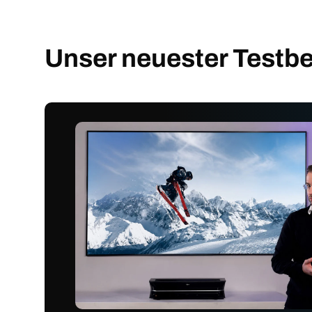
Unser neuester Testbe