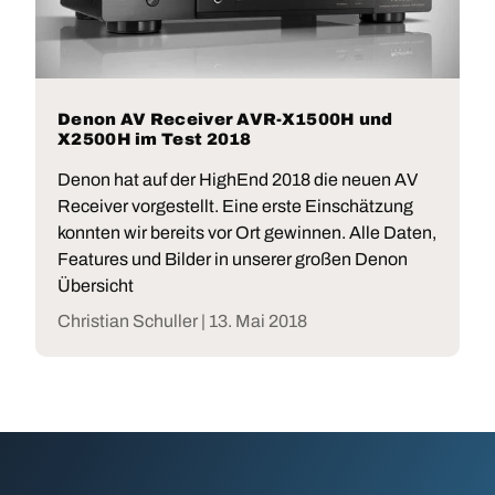
Denon AV Receiver AVR-X1500H und
X2500H im Test 2018
Denon hat auf der HighEnd 2018 die neuen AV
Receiver vorgestellt. Eine erste Einschätzung
konnten wir bereits vor Ort gewinnen. Alle Daten,
Features und Bilder in unserer großen Denon
Übersicht
Christian Schuller |
13. Mai 2018