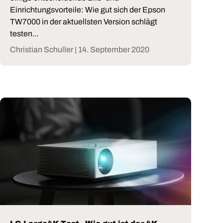
Einrichtungsvorteile: Wie gut sich der Epson
TW7000 in der aktuellsten Version schlägt
testen...
Christian Schuller |
14. September 2020