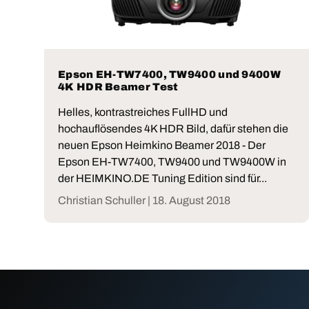
Epson EH-TW7400, TW9400 und 9400W
4K HDR Beamer Test
Helles, kontrastreiches FullHD und
hochauflösendes 4K HDR Bild, dafür stehen die
neuen Epson Heimkino Beamer 2018 - Der
Epson EH-TW7400, TW9400 und TW9400W in
der HEIMKINO.DE Tuning Edition sind für...
Christian Schuller |
18. August 2018