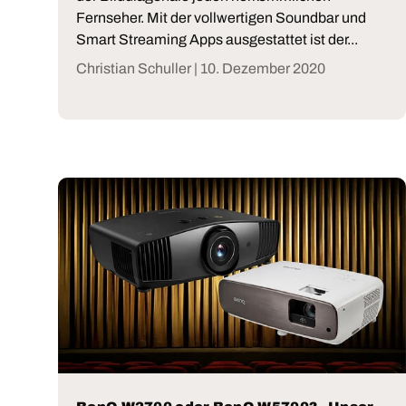
Fernseher. Mit der vollwertigen Soundbar und
Smart Streaming Apps ausgestattet ist der...
Christian Schuller |
10. Dezember 2020