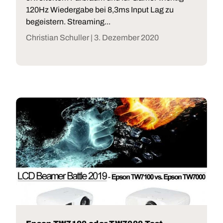
120Hz Wiedergabe bei 8,3ms Input Lag zu
begeistern. Streaming...
Christian Schuller |
3. Dezember 2020