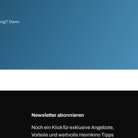
nung? Dann
Newsletter abonnieren
Noch ein Klick für exklusive Angebote,
Vorteile und wertvolle Heimkino Tipps