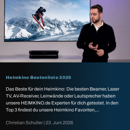
Heimkino Bestenliste 2026
Das Beste für dein Heimkino: Die besten Beamer, Laser
TV, AV-Receiver, Leinwände oder Lautsprecher haben
unsere HEIMKINO.de Experten für dich getestet. In den
Top 3 findest du unsere Heimkino Favoriten,...
Christian Schuller |
23. Juni 2026