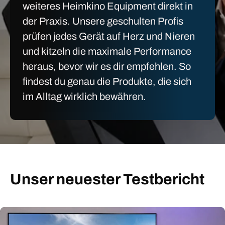
weiteres Heimkino Equipment direkt in
der Praxis. Unsere geschulten Profis
prüfen jedes Gerät auf Herz und Nieren
und kitzeln die maximale Performance
heraus, bevor wir es dir empfehlen. So
findest du genau die Produkte, die sich
im Alltag wirklich bewähren.
Unser neuester Testbericht