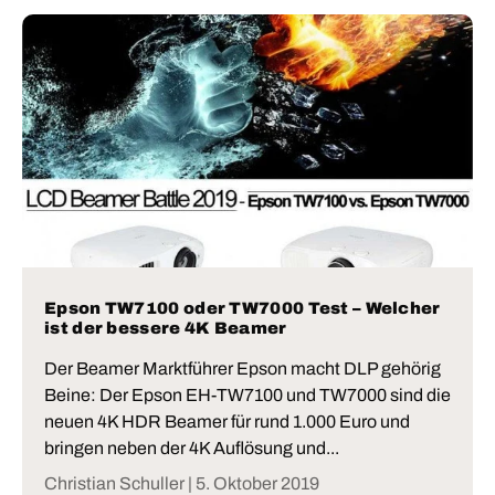
Epson TW7100 oder TW7000 Test – Welcher
ist der bessere 4K Beamer
Der Beamer Marktführer Epson macht DLP gehörig
Beine: Der Epson EH-TW7100 und TW7000 sind die
neuen 4K HDR Beamer für rund 1.000 Euro und
bringen neben der 4K Auflösung und...
Christian Schuller |
5. Oktober 2019