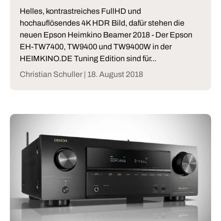
Helles, kontrastreiches FullHD und
hochauflösendes 4K HDR Bild, dafür stehen die
neuen Epson Heimkino Beamer 2018 - Der Epson
EH-TW7400, TW9400 und TW9400W in der
HEIMKINO.DE Tuning Edition sind für...
Christian Schuller |
18. August 2018