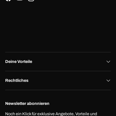
Facebook
YouTube
Instagram
Deine Vorteile
Rechtliches
Newsletter abonnieren
Noch ein Klick für exklusive Angebote, Vorteile und