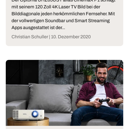
mit seinem 120 Zoll 4K Laser TV Bild bei der
Bilddiagonale jeden herkömmlichen Fernseher. Mit
der vollwertigen Soundbar und Smart Streaming
Apps ausgestattet ist der...
Christian Schuller |
10. Dezember 2020