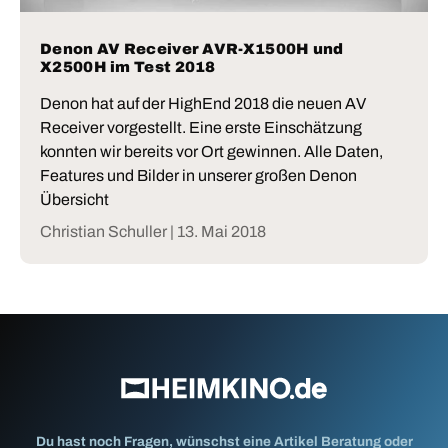
Denon AV Receiver AVR-X1500H und
X2500H im Test 2018
Denon hat auf der HighEnd 2018 die neuen AV
Receiver vorgestellt. Eine erste Einschätzung
konnten wir bereits vor Ort gewinnen. Alle Daten,
Features und Bilder in unserer großen Denon
Übersicht
Christian Schuller |
13. Mai 2018
Du hast noch Fragen, wünschst eine Artikel Beratung oder