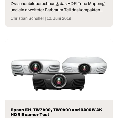
Zwischenbildberechnung, das HDR Tone Mapping
und ein erweiteter Farbraum Teil des kompakten...
Christian Schuller |
12. Juni 2019
Epson EH-TW7400, TW9400 und 9400W 4K
HDR Beamer Test