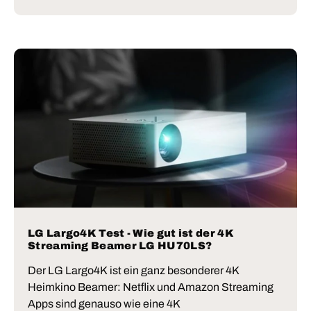
LG Largo4K Test - Wie gut ist der 4K
Streaming Beamer LG HU70LS?
Der LG Largo4K ist ein ganz besonderer 4K
Heimkino Beamer: Netflix und Amazon Streaming
Apps sind genauso wie eine 4K