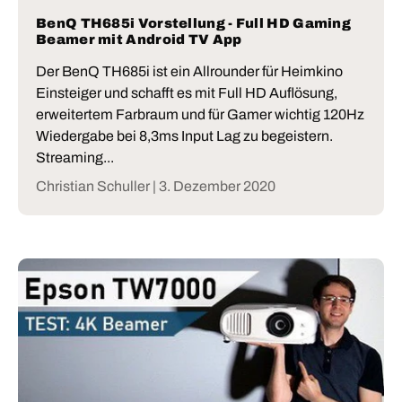
BenQ TH685i Vorstellung - Full HD Gaming
Beamer mit Android TV App
Der BenQ TH685i ist ein Allrounder für Heimkino
Einsteiger und schafft es mit Full HD Auflösung,
erweitertem Farbraum und für Gamer wichtig 120Hz
Wiedergabe bei 8,3ms Input Lag zu begeistern.
Streaming...
Christian Schuller |
3. Dezember 2020