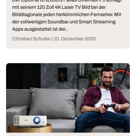
mit seinem 120 Zoll 4K Laser TV Bild bei der
Bilddiagonale jeden herkömmlichen Fernseher. Mit
der vollwertigen Soundbar und Smart Streaming
Apps ausgestattet ist der...
Christian Schuller |
10. Dezember 2020