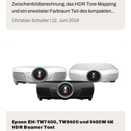
Zwischenbildberechnung, das HDR Tone Mapping
und ein erweiteter Farbraum Teil des kompakten...
Christian Schuller |
12. Juni 2019
Epson EH-TW7400, TW9400 und 9400W 4K
HDR Beamer Test