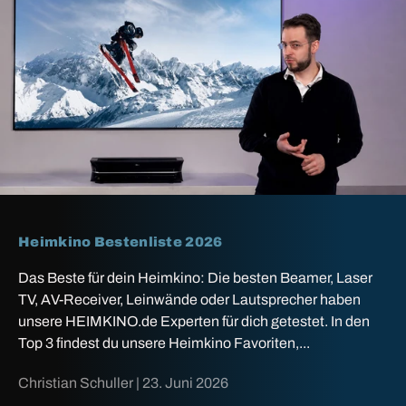
Heimkino Bestenliste 2026
Das Beste für dein Heimkino: Die besten Beamer, Laser
TV, AV-Receiver, Leinwände oder Lautsprecher haben
unsere HEIMKINO.de Experten für dich getestet. In den
Top 3 findest du unsere Heimkino Favoriten,...
Christian Schuller |
23. Juni 2026