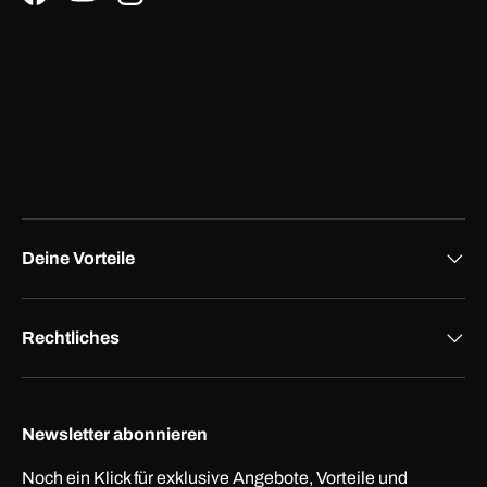
Facebook
YouTube
Instagram
Deine Vorteile
Rechtliches
Newsletter abonnieren
Noch ein Klick für exklusive Angebote, Vorteile und