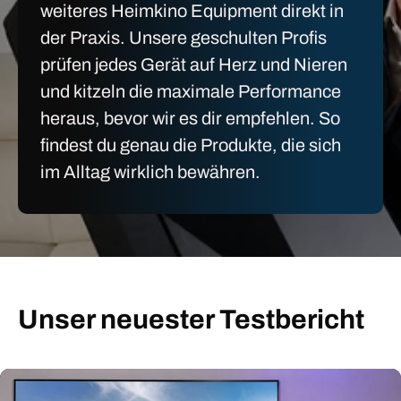
weiteres Heimkino Equipment direkt in
der Praxis. Unsere geschulten Profis
prüfen jedes Gerät auf Herz und Nieren
und kitzeln die maximale Performance
heraus, bevor wir es dir empfehlen. So
findest du genau die Produkte, die sich
im Alltag wirklich bewähren.
Unser neuester Testbericht