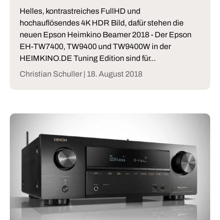
Helles, kontrastreiches FullHD und
hochauflösendes 4K HDR Bild, dafür stehen die
neuen Epson Heimkino Beamer 2018 - Der Epson
EH-TW7400, TW9400 und TW9400W in der
HEIMKINO.DE Tuning Edition sind für...
Christian Schuller |
18. August 2018