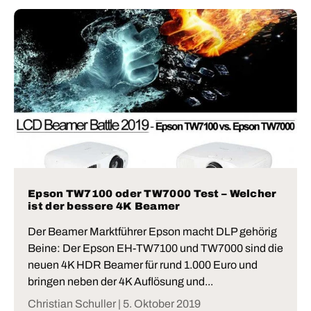
Epson TW7100 oder TW7000 Test – Welcher
ist der bessere 4K Beamer
Der Beamer Marktführer Epson macht DLP gehörig
Beine: Der Epson EH-TW7100 und TW7000 sind die
neuen 4K HDR Beamer für rund 1.000 Euro und
bringen neben der 4K Auflösung und...
Christian Schuller |
5. Oktober 2019