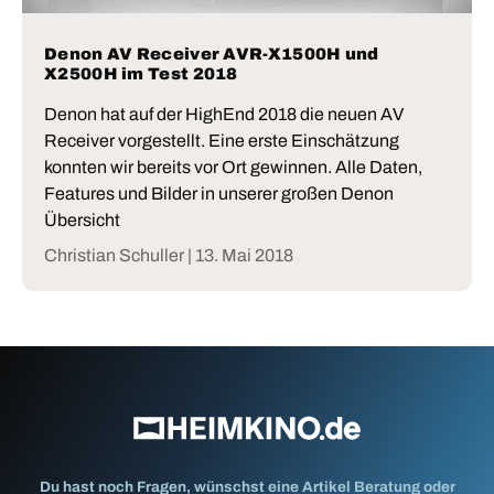
Denon AV Receiver AVR-X1500H und
X2500H im Test 2018
Denon hat auf der HighEnd 2018 die neuen AV
Receiver vorgestellt. Eine erste Einschätzung
konnten wir bereits vor Ort gewinnen. Alle Daten,
Features und Bilder in unserer großen Denon
Übersicht
Christian Schuller |
13. Mai 2018
Du hast noch Fragen, wünschst eine Artikel Beratung oder