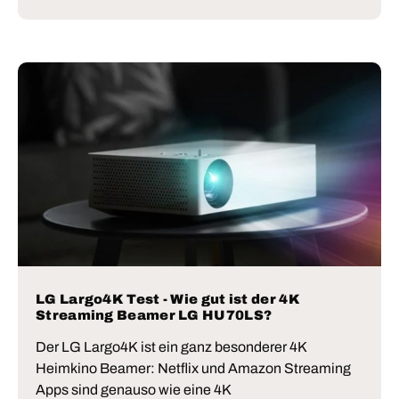
LG Largo4K Test - Wie gut ist der 4K
Streaming Beamer LG HU70LS?
Der LG Largo4K ist ein ganz besonderer 4K
Heimkino Beamer: Netflix und Amazon Streaming
Apps sind genauso wie eine 4K