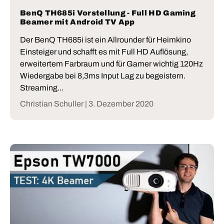
BenQ TH685i Vorstellung - Full HD Gaming
Beamer mit Android TV App
Der BenQ TH685i ist ein Allrounder für Heimkino
Einsteiger und schafft es mit Full HD Auflösung,
erweitertem Farbraum und für Gamer wichtig 120Hz
Wiedergabe bei 8,3ms Input Lag zu begeistern.
Streaming...
Christian Schuller |
3. Dezember 2020