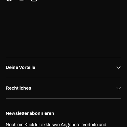
Facebook
YouTube
Instagram
Deine Vorteile
Rechtliches
Newsletter abonnieren
Noch ein Klick für exklusive Angebote, Vorteile und