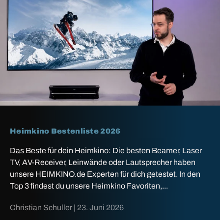
Heimkino Bestenliste 2026
Das Beste für dein Heimkino: Die besten Beamer, Laser
TV, AV-Receiver, Leinwände oder Lautsprecher haben
unsere HEIMKINO.de Experten für dich getestet. In den
Top 3 findest du unsere Heimkino Favoriten,...
Christian Schuller |
23. Juni 2026