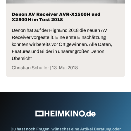
Denon AV Receiver AVR-X1500H und
X2500H im Test 2018
Denon hat auf der HighEnd 2018 die neuen AV
Receiver vorgestellt. Eine erste Einschätzung
konnten wir bereits vor Ort gewinnen. Alle Daten,
Features und Bilder in unserer großen Denon
Übersicht
Christian Schuller |
13. Mai 2018
Du hast noch Fragen, wünschst eine Artikel Beratung oder