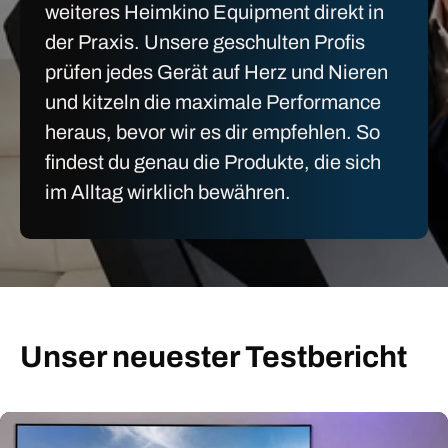
weiteres Heimkino Equipment direkt in
der Praxis. Unsere geschulten Profis
prüfen jedes Gerät auf Herz und Nieren
und kitzeln die maximale Performance
heraus, bevor wir es dir empfehlen. So
findest du genau die Produkte, die sich
im Alltag wirklich bewähren.
Unser neuester Testbericht