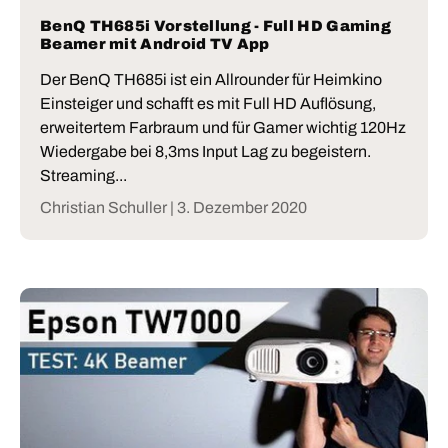
BenQ TH685i Vorstellung - Full HD Gaming
Beamer mit Android TV App
Der BenQ TH685i ist ein Allrounder für Heimkino
Einsteiger und schafft es mit Full HD Auflösung,
erweitertem Farbraum und für Gamer wichtig 120Hz
Wiedergabe bei 8,3ms Input Lag zu begeistern.
Streaming...
Christian Schuller |
3. Dezember 2020