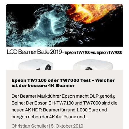
Epson TW7100 oder TW7000 Test – Welcher
ist der bessere 4K Beamer
Der Beamer Marktführer Epson macht DLP gehörig
Beine: Der Epson EH-TW7100 und TW7000 sind die
neuen 4K HDR Beamer für rund 1.000 Euro und
bringen neben der 4K Auflösung und...
Christian Schuller |
5. Oktober 2019