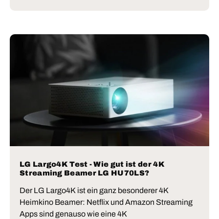
LG Largo4K Test - Wie gut ist der 4K
Streaming Beamer LG HU70LS?
Der LG Largo4K ist ein ganz besonderer 4K
Heimkino Beamer: Netflix und Amazon Streaming
Apps sind genauso wie eine 4K