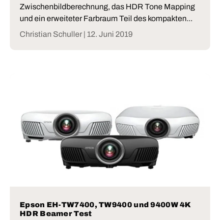
Zwischenbildberechnung, das HDR Tone Mapping
und ein erweiteter Farbraum Teil des kompakten...
Christian Schuller |
12. Juni 2019
Epson EH-TW7400, TW9400 und 9400W 4K
HDR Beamer Test