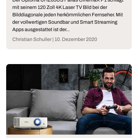
mit seinem 120 Zoll 4K Laser TV Bild bei der
Bilddiagonale jeden herkömmlichen Fernseher. Mit
der vollwertigen Soundbar und Smart Streaming
Apps ausgestattet ist der...
Christian Schuller |
10. Dezember 2020