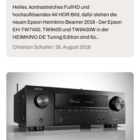
Helles, kontrastreiches FullHD und
hochauflösendes 4K HDR Bild, dafür stehen die
neuen Epson Heimkino Beamer 2018 - Der Epson
EH-TW7400, TW9400 und TW9400W in der
HEIMKINO.DE Tuning Edition sind für...
Christian Schuller |
18. August 2018