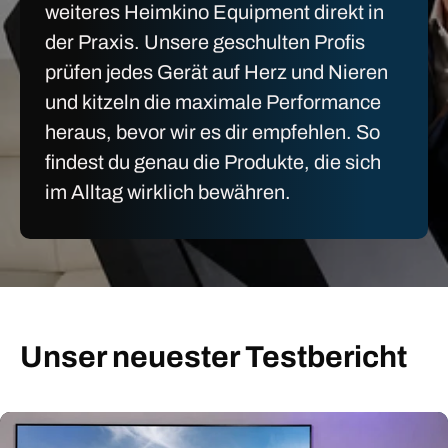
weiteres Heimkino Equipment direkt in
der Praxis. Unsere geschulten Profis
prüfen jedes Gerät auf Herz und Nieren
und kitzeln die maximale Performance
heraus, bevor wir es dir empfehlen. So
findest du genau die Produkte, die sich
im Alltag wirklich bewähren.
Unser neuester Testbericht