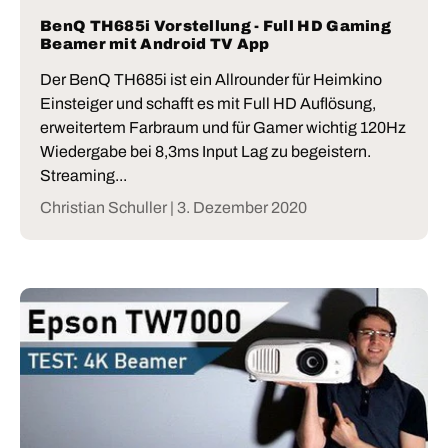
BenQ TH685i Vorstellung - Full HD Gaming
Beamer mit Android TV App
Der BenQ TH685i ist ein Allrounder für Heimkino
Einsteiger und schafft es mit Full HD Auflösung,
erweitertem Farbraum und für Gamer wichtig 120Hz
Wiedergabe bei 8,3ms Input Lag zu begeistern.
Streaming...
Christian Schuller |
3. Dezember 2020