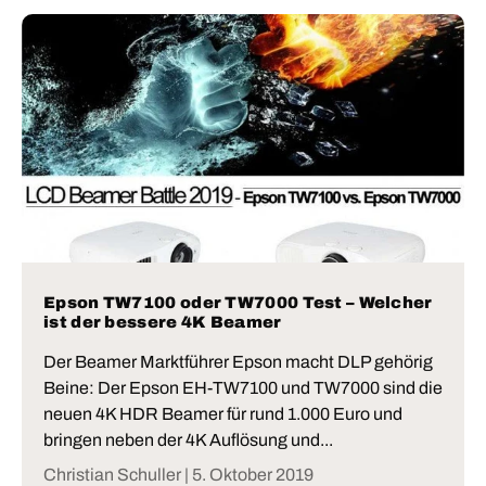
Epson TW7100 oder TW7000 Test – Welcher
ist der bessere 4K Beamer
Der Beamer Marktführer Epson macht DLP gehörig
Beine: Der Epson EH-TW7100 und TW7000 sind die
neuen 4K HDR Beamer für rund 1.000 Euro und
bringen neben der 4K Auflösung und...
Christian Schuller |
5. Oktober 2019