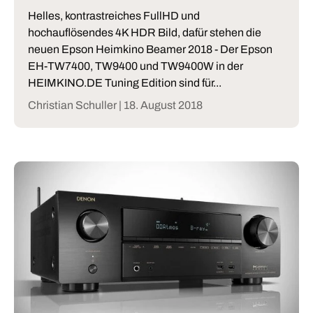
Helles, kontrastreiches FullHD und
hochauflösendes 4K HDR Bild, dafür stehen die
neuen Epson Heimkino Beamer 2018 - Der Epson
EH-TW7400, TW9400 und TW9400W in der
HEIMKINO.DE Tuning Edition sind für...
Christian Schuller |
18. August 2018