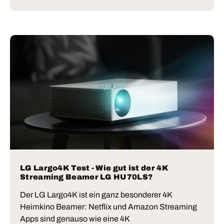
LG Largo4K Test - Wie gut ist der 4K
Streaming Beamer LG HU70LS?
Der LG Largo4K ist ein ganz besonderer 4K
Heimkino Beamer: Netflix und Amazon Streaming
Apps sind genauso wie eine 4K