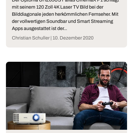
mit seinem 120 Zoll 4K Laser TV Bild bei der
Bilddiagonale jeden herkömmlichen Fernseher. Mit
der vollwertigen Soundbar und Smart Streaming
Apps ausgestattet ist der...
Christian Schuller |
10. Dezember 2020