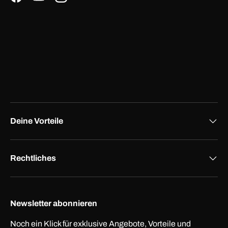
Facebook
YouTube
Instagram
Deine Vorteile
Rechtliches
Newsletter abonnieren
Noch ein Klick für exklusive Angebote, Vorteile und