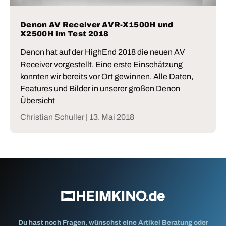
Denon AV Receiver AVR-X1500H und
X2500H im Test 2018
Denon hat auf der HighEnd 2018 die neuen AV
Receiver vorgestellt. Eine erste Einschätzung
konnten wir bereits vor Ort gewinnen. Alle Daten,
Features und Bilder in unserer großen Denon
Übersicht
Christian Schuller |
13. Mai 2018
Du hast noch Fragen, wünschst eine Artikel Beratung oder