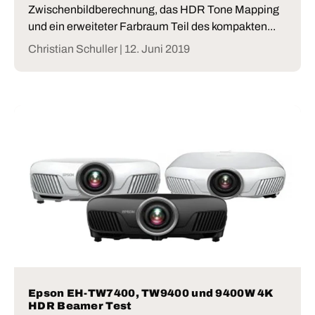
Zwischenbildberechnung, das HDR Tone Mapping
und ein erweiteter Farbraum Teil des kompakten...
Christian Schuller |
12. Juni 2019
Epson EH-TW7400, TW9400 und 9400W 4K
HDR Beamer Test