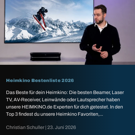
Heimkino Bestenliste 2026
Das Beste für dein Heimkino: Die besten Beamer, Laser
TV, AV-Receiver, Leinwände oder Lautsprecher haben
unsere HEIMKINO.de Experten für dich getestet. In den
Top 3 findest du unsere Heimkino Favoriten,...
Christian Schuller |
23. Juni 2026