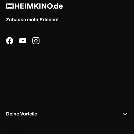
Zuhause mehr Erleben!
Facebook
YouTube
Instagram
Deine Vorteile