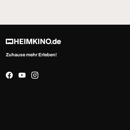
Zuhause mehr Erleben!
Facebook
YouTube
Instagram