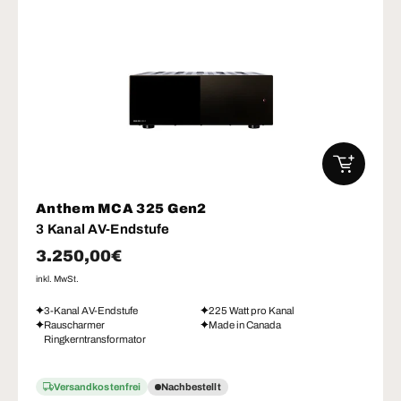
IN DEN W
Anthem MCA 325 Gen2
3 Kanal AV-Endstufe
Normaler Preis
3.250,00€
inkl. MwSt.
3-Kanal AV-Endstufe
225 Watt pro Kanal
Rauscharmer
Made in Canada
Ringkerntransformator
Versandkostenfrei
Nachbestellt