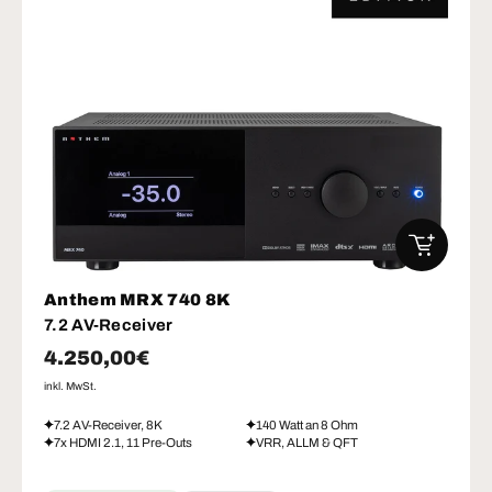
IN DEN W
Anthem MRX 740 8K
7.2 AV-Receiver
Normaler Preis
4.250,00€
inkl. MwSt.
7.2 AV-Receiver, 8K
140 Watt an 8 Ohm
7x HDMI 2.1, 11 Pre-Outs
VRR, ALLM & QFT