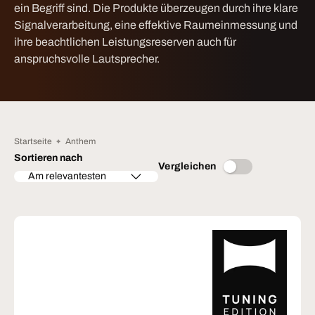
ein Begriff sind. Die Produkte überzeugen durch ihre klare
Signalverarbeitung, eine effektive Raumeinmessung und
ihre beachtlichen Leistungsreserven auch für
anspruchsvolle Lautsprecher.
Startseite
Anthem
Sortieren nach
Vergleichen
Am relevantesten