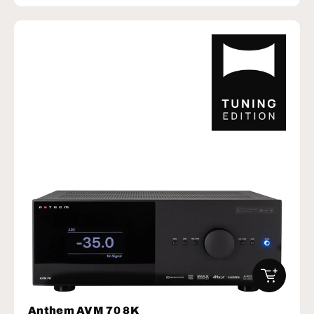
IN DEN W
Anthem AVM 70 8K