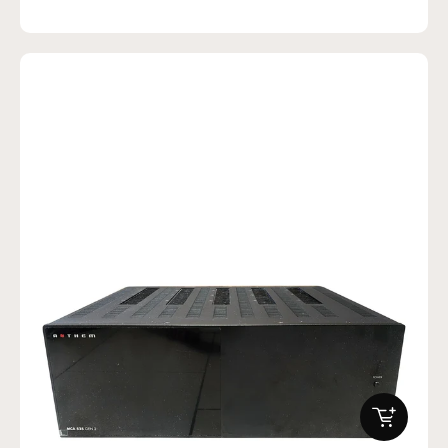
IN DEN W