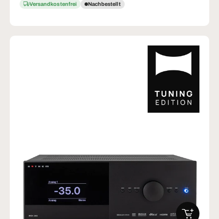
Versandkostenfrei
Nachbestellt
IN DEN W