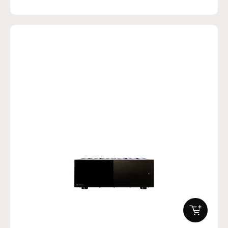
IN DEN W