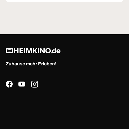
Zuhause mehr Erleben!
Facebook
YouTube
Instagram