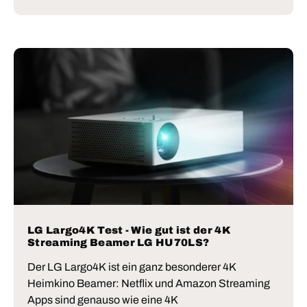
LG Largo4K Test - Wie gut ist der 4K
Streaming Beamer LG HU70LS?
Der LG Largo4K ist ein ganz besonderer 4K
Heimkino Beamer: Netflix und Amazon Streaming
Apps sind genauso wie eine 4K