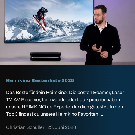
Heimkino Bestenliste 2026
Das Beste für dein Heimkino: Die besten Beamer, Laser
TV, AV-Receiver, Leinwände oder Lautsprecher haben
unsere HEIMKINO.de Experten für dich getestet. In den
Top 3 findest du unsere Heimkino Favoriten,...
Christian Schuller |
23. Juni 2026