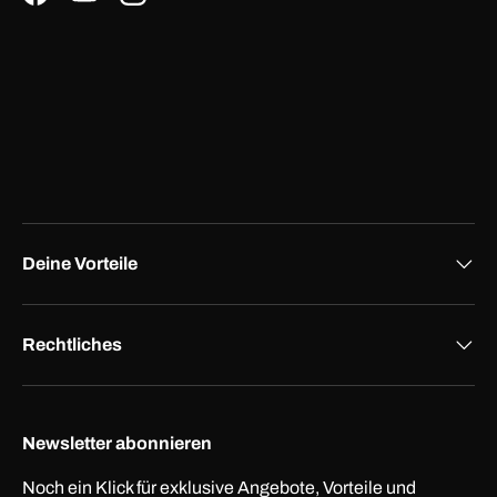
Facebook
YouTube
Instagram
Deine Vorteile
Rechtliches
Newsletter abonnieren
Noch ein Klick für exklusive Angebote, Vorteile und