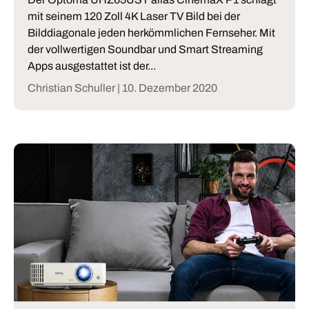
mit seinem 120 Zoll 4K Laser TV Bild bei der
Bilddiagonale jeden herkömmlichen Fernseher. Mit
der vollwertigen Soundbar und Smart Streaming
Apps ausgestattet ist der...
Christian Schuller |
10. Dezember 2020