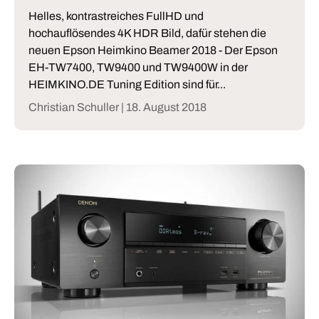
Helles, kontrastreiches FullHD und
hochauflösendes 4K HDR Bild, dafür stehen die
neuen Epson Heimkino Beamer 2018 - Der Epson
EH-TW7400, TW9400 und TW9400W in der
HEIMKINO.DE Tuning Edition sind für...
Christian Schuller |
18. August 2018