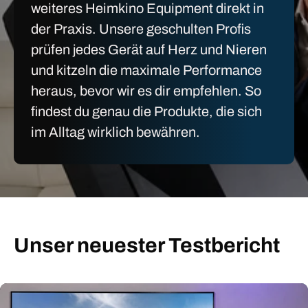
weiteres Heimkino Equipment direkt in
der Praxis. Unsere geschulten Profis
prüfen jedes Gerät auf Herz und Nieren
und kitzeln die maximale Performance
heraus, bevor wir es dir empfehlen. So
findest du genau die Produkte, die sich
im Alltag wirklich bewähren.
Unser neuester Testbericht