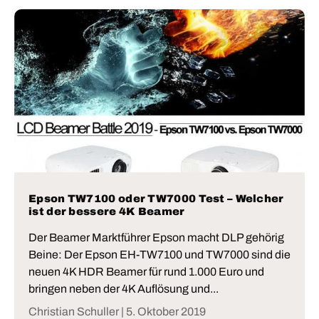
Epson TW7100 oder TW7000 Test – Welcher
ist der bessere 4K Beamer
Der Beamer Marktführer Epson macht DLP gehörig
Beine: Der Epson EH-TW7100 und TW7000 sind die
neuen 4K HDR Beamer für rund 1.000 Euro und
bringen neben der 4K Auflösung und...
Christian Schuller |
5. Oktober 2019