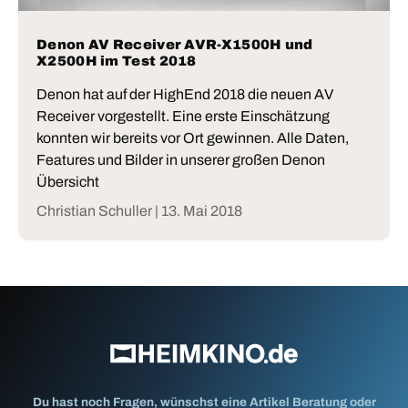
Denon AV Receiver AVR-X1500H und
X2500H im Test 2018
Denon hat auf der HighEnd 2018 die neuen AV
Receiver vorgestellt. Eine erste Einschätzung
konnten wir bereits vor Ort gewinnen. Alle Daten,
Features und Bilder in unserer großen Denon
Übersicht
Christian Schuller |
13. Mai 2018
Du hast noch Fragen, wünschst eine Artikel Beratung oder