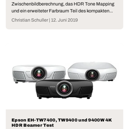
Zwischenbildberechnung, das HDR Tone Mapping
und ein erweiteter Farbraum Teil des kompakten...
Christian Schuller |
12. Juni 2019
Epson EH-TW7400, TW9400 und 9400W 4K
HDR Beamer Test