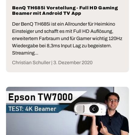
BenQ TH685i Vorstellung - Full HD Gaming
Beamer mit Android TV App
Der BenQ TH685i ist ein Allrounder für Heimkino
Einsteiger und schafft es mit Full HD Auflösung,
erweitertem Farbraum und für Gamer wichtig 120Hz
Wiedergabe bei 8,3ms Input Lag zu begeistern.
Streaming...
Christian Schuller |
3. Dezember 2020