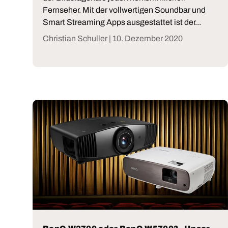
Fernseher. Mit der vollwertigen Soundbar und
Smart Streaming Apps ausgestattet ist der...
Christian Schuller |
10. Dezember 2020