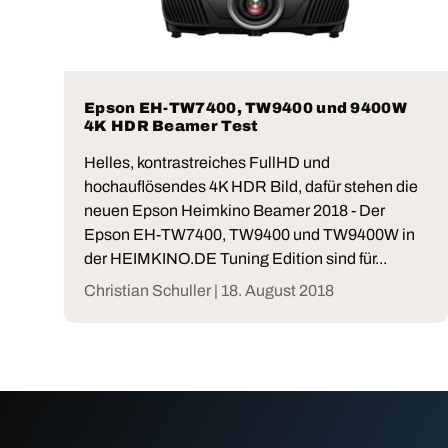
Epson EH-TW7400, TW9400 und 9400W
4K HDR Beamer Test
Helles, kontrastreiches FullHD und
hochauflösendes 4K HDR Bild, dafür stehen die
neuen Epson Heimkino Beamer 2018 - Der
Epson EH-TW7400, TW9400 und TW9400W in
der HEIMKINO.DE Tuning Edition sind für...
Christian Schuller |
18. August 2018