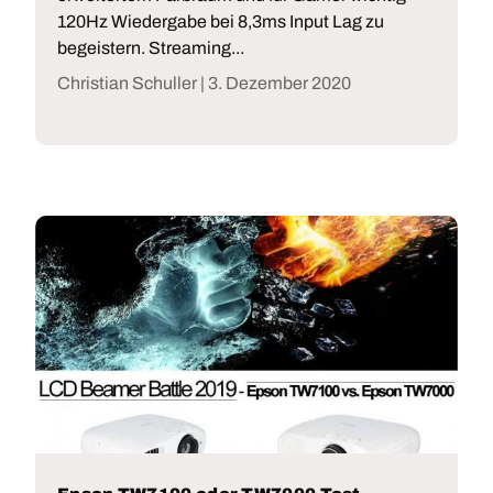
120Hz Wiedergabe bei 8,3ms Input Lag zu
begeistern. Streaming...
Christian Schuller |
3. Dezember 2020