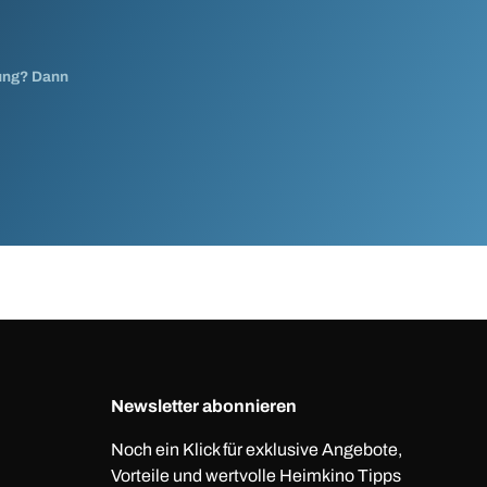
nung? Dann
Newsletter abonnieren
Noch ein Klick für exklusive Angebote,
Vorteile und wertvolle Heimkino Tipps