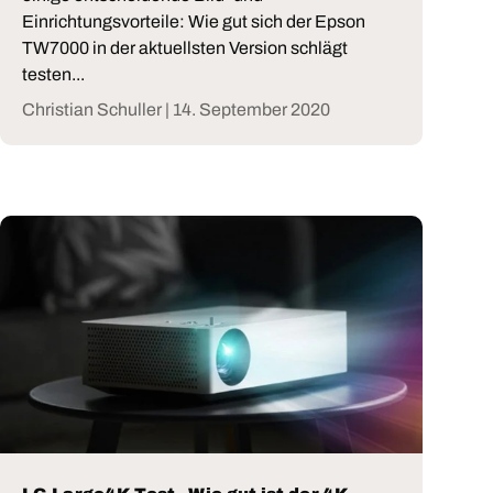
Einrichtungsvorteile: Wie gut sich der Epson
TW7000 in der aktuellsten Version schlägt
testen...
Christian Schuller |
14. September 2020