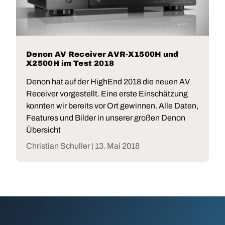
Denon AV Receiver AVR-X1500H und
X2500H im Test 2018
Denon hat auf der HighEnd 2018 die neuen AV
Receiver vorgestellt. Eine erste Einschätzung
konnten wir bereits vor Ort gewinnen. Alle Daten,
Features und Bilder in unserer großen Denon
Übersicht
Christian Schuller |
13. Mai 2018