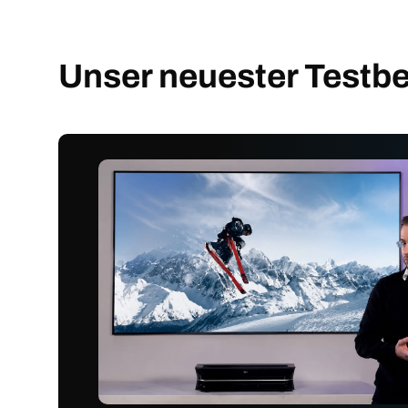
Unser neuester Testbe