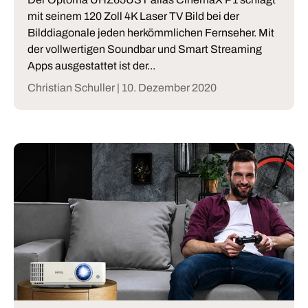
mit seinem 120 Zoll 4K Laser TV Bild bei der
Bilddiagonale jeden herkömmlichen Fernseher. Mit
der vollwertigen Soundbar und Smart Streaming
Apps ausgestattet ist der...
Christian Schuller |
10. Dezember 2020