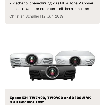
Zwischenbildberechnung, das HDR Tone Mapping
und ein erweiteter Farbraum Teil des kompakten...
Christian Schuller |
12. Juni 2019
Epson EH-TW7400, TW9400 und 9400W 4K
HDR Beamer Test