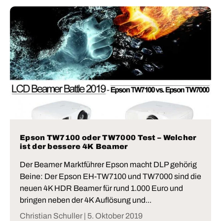
Epson TW7100 oder TW7000 Test – Welcher
ist der bessere 4K Beamer
Der Beamer Marktführer Epson macht DLP gehörig
Beine: Der Epson EH-TW7100 und TW7000 sind die
neuen 4K HDR Beamer für rund 1.000 Euro und
bringen neben der 4K Auflösung und...
Christian Schuller |
5. Oktober 2019