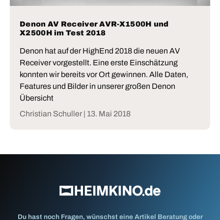
Denon AV Receiver AVR-X1500H und
X2500H im Test 2018
Denon hat auf der HighEnd 2018 die neuen AV
Receiver vorgestellt. Eine erste Einschätzung
konnten wir bereits vor Ort gewinnen. Alle Daten,
Features und Bilder in unserer großen Denon
Übersicht
Christian Schuller |
13. Mai 2018
Du hast noch Fragen, wünschst eine Artikel Beratung oder