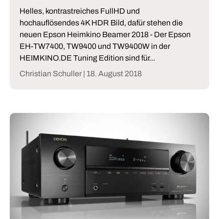
Helles, kontrastreiches FullHD und
hochauflösendes 4K HDR Bild, dafür stehen die
neuen Epson Heimkino Beamer 2018 - Der Epson
EH-TW7400, TW9400 und TW9400W in der
HEIMKINO.DE Tuning Edition sind für...
Christian Schuller |
18. August 2018