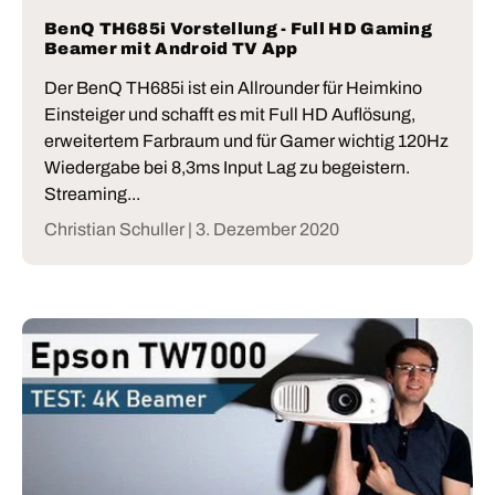
BenQ TH685i Vorstellung - Full HD Gaming
Beamer mit Android TV App
Der BenQ TH685i ist ein Allrounder für Heimkino
Einsteiger und schafft es mit Full HD Auflösung,
erweitertem Farbraum und für Gamer wichtig 120Hz
Wiedergabe bei 8,3ms Input Lag zu begeistern.
Streaming...
Christian Schuller |
3. Dezember 2020