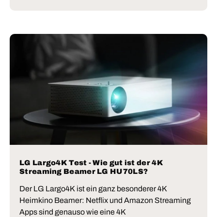
LG Largo4K Test - Wie gut ist der 4K
Streaming Beamer LG HU70LS?
Der LG Largo4K ist ein ganz besonderer 4K
Heimkino Beamer: Netflix und Amazon Streaming
Apps sind genauso wie eine 4K