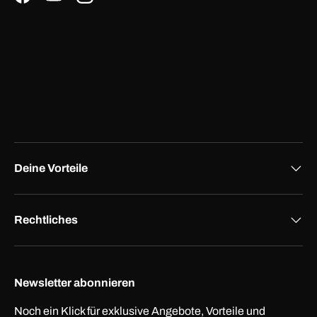
Facebook
YouTube
Instagram
Deine Vorteile
Rechtliches
Newsletter abonnieren
Noch ein Klick für exklusive Angebote, Vorteile und