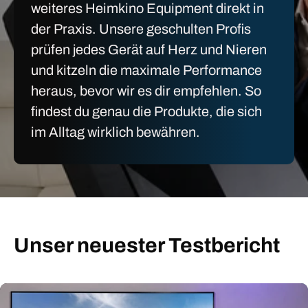
weiteres Heimkino Equipment direkt in
der Praxis. Unsere geschulten Profis
prüfen jedes Gerät auf Herz und Nieren
und kitzeln die maximale Performance
heraus, bevor wir es dir empfehlen. So
findest du genau die Produkte, die sich
im Alltag wirklich bewähren.
Unser neuester Testbericht