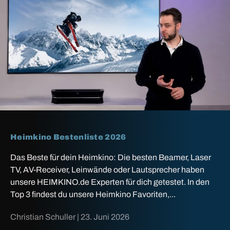
Heimkino Bestenliste 2026
Das Beste für dein Heimkino: Die besten Beamer, Laser
TV, AV-Receiver, Leinwände oder Lautsprecher haben
unsere HEIMKINO.de Experten für dich getestet. In den
Top 3 findest du unsere Heimkino Favoriten,...
Christian Schuller |
23. Juni 2026