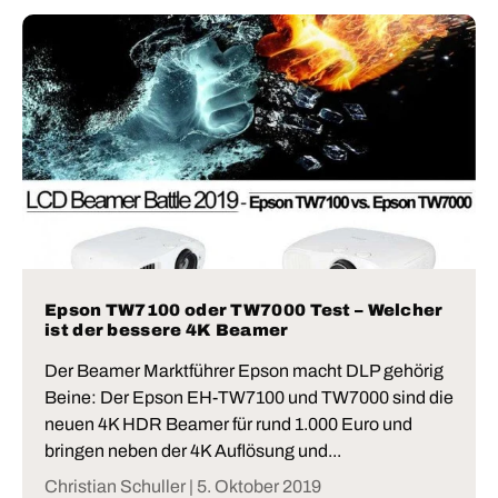
Epson TW7100 oder TW7000 Test – Welcher
ist der bessere 4K Beamer
Der Beamer Marktführer Epson macht DLP gehörig
Beine: Der Epson EH-TW7100 und TW7000 sind die
neuen 4K HDR Beamer für rund 1.000 Euro und
bringen neben der 4K Auflösung und...
Christian Schuller |
5. Oktober 2019