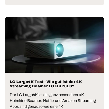
LG Largo4K Test - Wie gut ist der 4K
Streaming Beamer LG HU70LS?
Der LG Largo4K ist ein ganz besonderer 4K
Heimkino Beamer: Netflix und Amazon Streaming
Apps sind genauso wie eine 4K