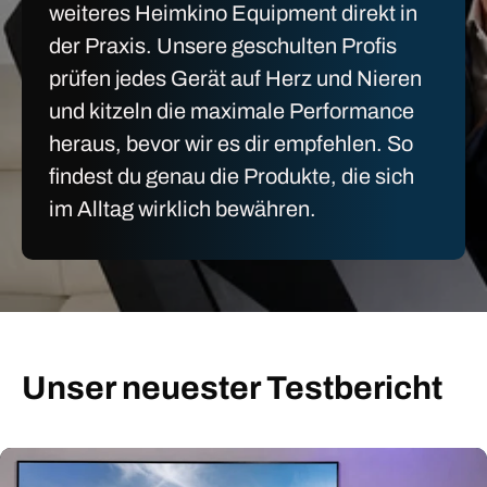
weiteres Heimkino Equipment direkt in
der Praxis. Unsere geschulten Profis
prüfen jedes Gerät auf Herz und Nieren
und kitzeln die maximale Performance
heraus, bevor wir es dir empfehlen. So
findest du genau die Produkte, die sich
im Alltag wirklich bewähren.
Unser neuester Testbericht