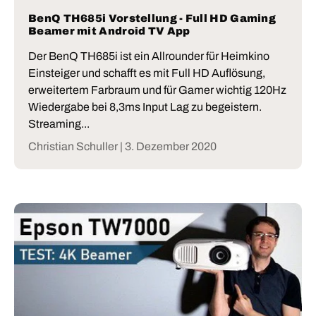
BenQ TH685i Vorstellung - Full HD Gaming
Beamer mit Android TV App
Der BenQ TH685i ist ein Allrounder für Heimkino
Einsteiger und schafft es mit Full HD Auflösung,
erweitertem Farbraum und für Gamer wichtig 120Hz
Wiedergabe bei 8,3ms Input Lag zu begeistern.
Streaming...
Christian Schuller |
3. Dezember 2020