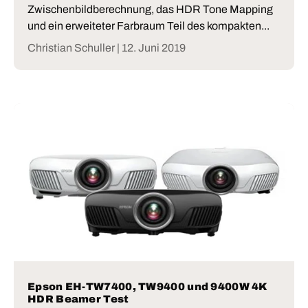
Zwischenbildberechnung, das HDR Tone Mapping
und ein erweiteter Farbraum Teil des kompakten...
Christian Schuller |
12. Juni 2019
Epson EH-TW7400, TW9400 und 9400W 4K
HDR Beamer Test