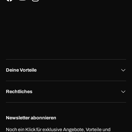
Facebook
YouTube
Instagram
Deine Vorteile
Rechtliches
Newsletter abonnieren
Noch ein Klick für exklusive Angebote, Vorteile und