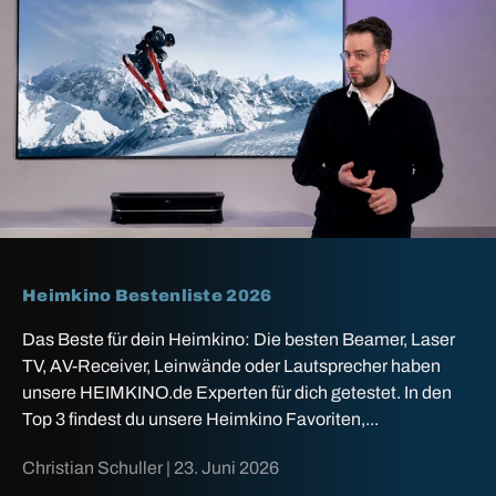
Heimkino Bestenliste 2026
Das Beste für dein Heimkino: Die besten Beamer, Laser
TV, AV-Receiver, Leinwände oder Lautsprecher haben
unsere HEIMKINO.de Experten für dich getestet. In den
Top 3 findest du unsere Heimkino Favoriten,...
Christian Schuller |
23. Juni 2026