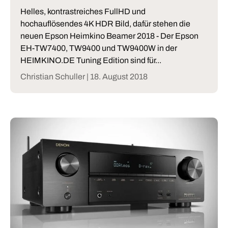
Helles, kontrastreiches FullHD und
hochauflösendes 4K HDR Bild, dafür stehen die
neuen Epson Heimkino Beamer 2018 - Der Epson
EH-TW7400, TW9400 und TW9400W in der
HEIMKINO.DE Tuning Edition sind für...
Christian Schuller |
18. August 2018