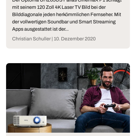
mit seinem 120 Zoll 4K Laser TV Bild bei der
Bilddiagonale jeden herkömmlichen Fernseher. Mit
der vollwertigen Soundbar und Smart Streaming
Apps ausgestattet ist der...
Christian Schuller |
10. Dezember 2020