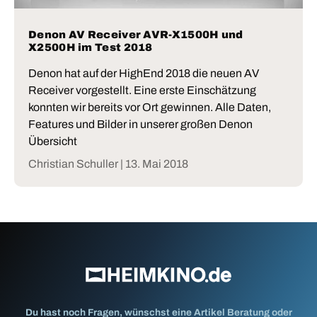
Denon AV Receiver AVR-X1500H und
X2500H im Test 2018
Denon hat auf der HighEnd 2018 die neuen AV
Receiver vorgestellt. Eine erste Einschätzung
konnten wir bereits vor Ort gewinnen. Alle Daten,
Features und Bilder in unserer großen Denon
Übersicht
Christian Schuller |
13. Mai 2018
Du hast noch Fragen, wünschst eine Artikel Beratung oder