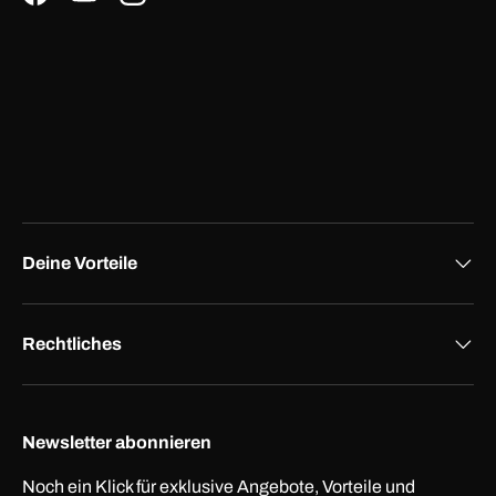
Facebook
YouTube
Instagram
Deine Vorteile
Rechtliches
Newsletter abonnieren
Noch ein Klick für exklusive Angebote, Vorteile und