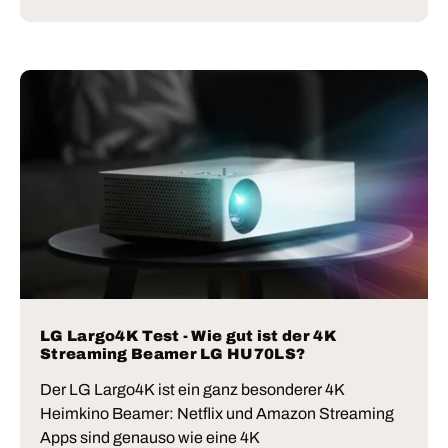
LG Largo4K Test - Wie gut ist der 4K
Streaming Beamer LG HU70LS?
Der LG Largo4K ist ein ganz besonderer 4K
Heimkino Beamer: Netflix und Amazon Streaming
Apps sind genauso wie eine 4K