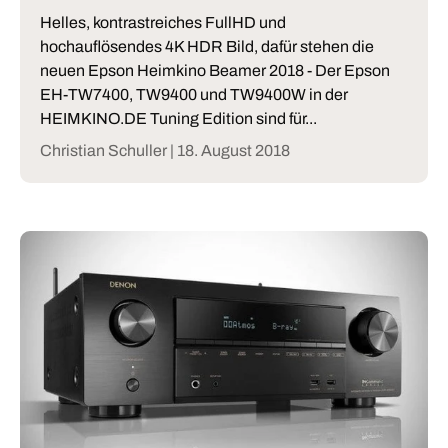
Helles, kontrastreiches FullHD und
hochauflösendes 4K HDR Bild, dafür stehen die
neuen Epson Heimkino Beamer 2018 - Der Epson
EH-TW7400, TW9400 und TW9400W in der
HEIMKINO.DE Tuning Edition sind für...
Christian Schuller |
18. August 2018