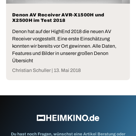
Denon AV Receiver AVR-X1500H und
X2500H im Test 2018
Denon hat auf der HighEnd 2018 die neuen AV
Receiver vorgestellt. Eine erste Einschätzung
konnten wir bereits vor Ort gewinnen. Alle Daten,
Features und Bilder in unserer großen Denon
Übersicht
Christian Schuller |
13. Mai 2018
Du hast noch Fragen, wünschst eine Artikel Beratung oder