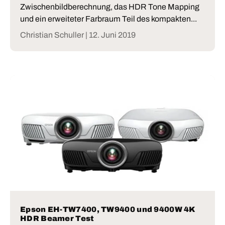
Zwischenbildberechnung, das HDR Tone Mapping
und ein erweiteter Farbraum Teil des kompakten...
Christian Schuller |
12. Juni 2019
Epson EH-TW7400, TW9400 und 9400W 4K
HDR Beamer Test