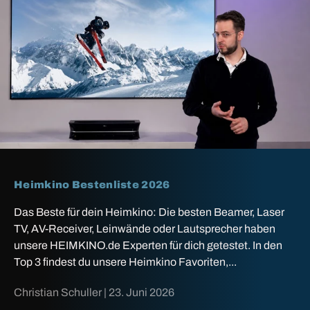
Heimkino Bestenliste 2026
Das Beste für dein Heimkino: Die besten Beamer, Laser
TV, AV-Receiver, Leinwände oder Lautsprecher haben
unsere HEIMKINO.de Experten für dich getestet. In den
Top 3 findest du unsere Heimkino Favoriten,...
Christian Schuller |
23. Juni 2026