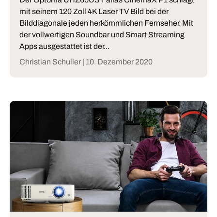
mit seinem 120 Zoll 4K Laser TV Bild bei der
Bilddiagonale jeden herkömmlichen Fernseher. Mit
der vollwertigen Soundbar und Smart Streaming
Apps ausgestattet ist der...
Christian Schuller |
10. Dezember 2020