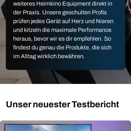
weiteres Heimkino Equipment direkt in
der Praxis. Unsere geschulten Profis
prüfen jedes Gerät auf Herz und Nieren
und kitzeln die maximale Performance
heraus, bevor wir es dir empfehlen. So
findest du genau die Produkte, die sich
im Alltag wirklich bewähren.
Unser neuester Testbericht