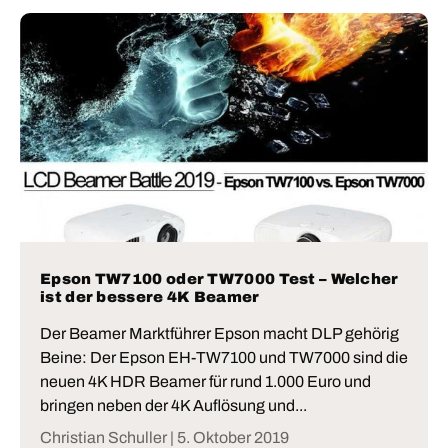
Epson TW7100 oder TW7000 Test – Welcher
ist der bessere 4K Beamer
Der Beamer Marktführer Epson macht DLP gehörig
Beine: Der Epson EH-TW7100 und TW7000 sind die
neuen 4K HDR Beamer für rund 1.000 Euro und
bringen neben der 4K Auflösung und...
Christian Schuller |
5. Oktober 2019