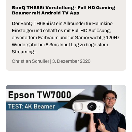
BenQ TH685i Vorstellung - Full HD Gaming
Beamer mit Android TV App
Der BenQ TH685i ist ein Allrounder für Heimkino
Einsteiger und schafft es mit Full HD Auflösung,
erweitertem Farbraum und für Gamer wichtig 120Hz
Wiedergabe bei 8,3ms Input Lag zu begeistern.
Streaming...
Christian Schuller |
3. Dezember 2020