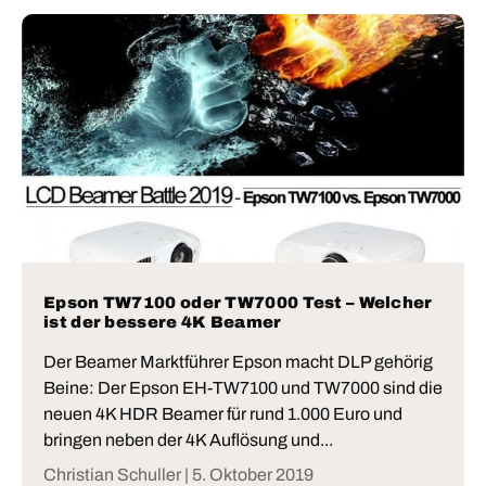
Epson TW7100 oder TW7000 Test – Welcher
ist der bessere 4K Beamer
Der Beamer Marktführer Epson macht DLP gehörig
Beine: Der Epson EH-TW7100 und TW7000 sind die
neuen 4K HDR Beamer für rund 1.000 Euro und
bringen neben der 4K Auflösung und...
Christian Schuller |
5. Oktober 2019