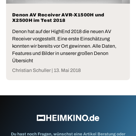
Denon AV Receiver AVR-X1500H und
X2500H im Test 2018
Denon hat auf der HighEnd 2018 die neuen AV
Receiver vorgestellt. Eine erste Einschätzung
konnten wir bereits vor Ort gewinnen. Alle Daten,
Features und Bilder in unserer großen Denon
Übersicht
Christian Schuller |
13. Mai 2018
Du hast noch Fragen, wünschst eine Artikel Beratung oder