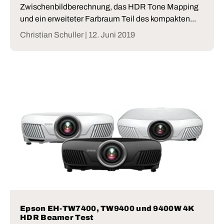
Zwischenbildberechnung, das HDR Tone Mapping
und ein erweiteter Farbraum Teil des kompakten...
Christian Schuller |
12. Juni 2019
Epson EH-TW7400, TW9400 und 9400W 4K
HDR Beamer Test