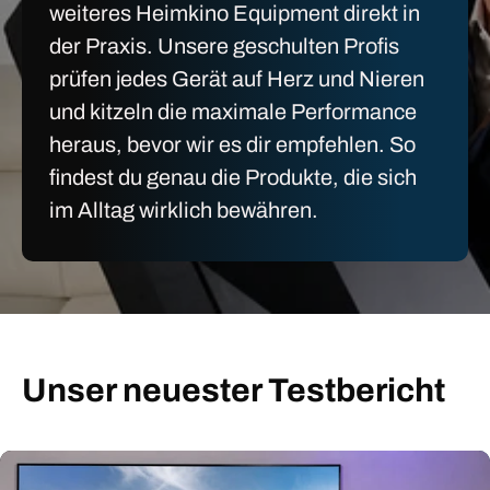
weiteres Heimkino Equipment direkt in
der Praxis. Unsere geschulten Profis
prüfen jedes Gerät auf Herz und Nieren
und kitzeln die maximale Performance
heraus, bevor wir es dir empfehlen. So
findest du genau die Produkte, die sich
im Alltag wirklich bewähren.
Unser neuester Testbericht