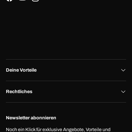
Facebook
YouTube
Instagram
Deine Vorteile
Rechtliches
Newsletter abonnieren
Noch ein Klick für exklusive Angebote, Vorteile und