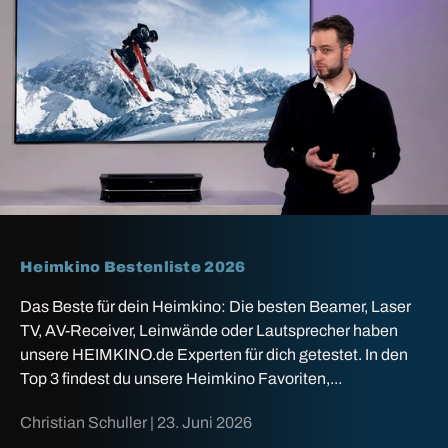
Heimkino Bestenliste 2026
Das Beste für dein Heimkino: Die besten Beamer, Laser
TV, AV-Receiver, Leinwände oder Lautsprecher haben
unsere HEIMKINO.de Experten für dich getestet. In den
Top 3 findest du unsere Heimkino Favoriten,...
Christian Schuller |
23. Juni 2026