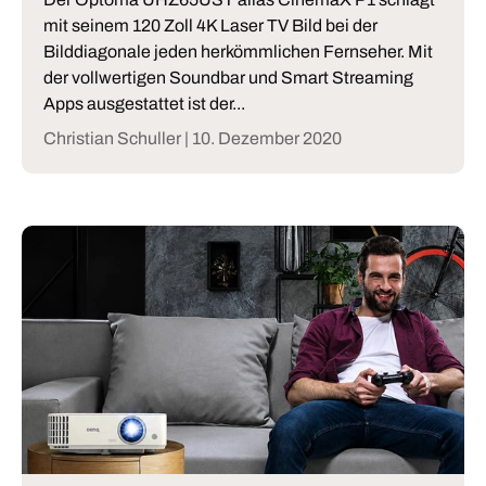
mit seinem 120 Zoll 4K Laser TV Bild bei der
Bilddiagonale jeden herkömmlichen Fernseher. Mit
der vollwertigen Soundbar und Smart Streaming
Apps ausgestattet ist der...
Christian Schuller |
10. Dezember 2020