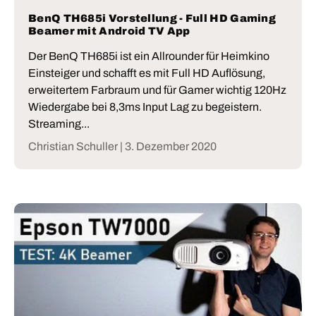
BenQ TH685i Vorstellung - Full HD Gaming
Beamer mit Android TV App
Der BenQ TH685i ist ein Allrounder für Heimkino
Einsteiger und schafft es mit Full HD Auflösung,
erweitertem Farbraum und für Gamer wichtig 120Hz
Wiedergabe bei 8,3ms Input Lag zu begeistern.
Streaming...
Christian Schuller |
3. Dezember 2020