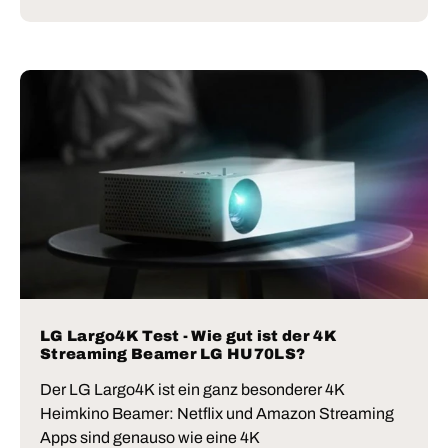
LG Largo4K Test - Wie gut ist der 4K
Streaming Beamer LG HU70LS?
Der LG Largo4K ist ein ganz besonderer 4K
Heimkino Beamer: Netflix und Amazon Streaming
Apps sind genauso wie eine 4K