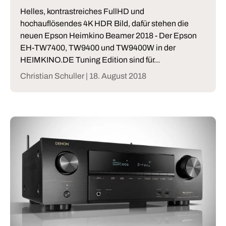
Helles, kontrastreiches FullHD und
hochauflösendes 4K HDR Bild, dafür stehen die
neuen Epson Heimkino Beamer 2018 - Der Epson
EH-TW7400, TW9400 und TW9400W in der
HEIMKINO.DE Tuning Edition sind für...
Christian Schuller |
18. August 2018