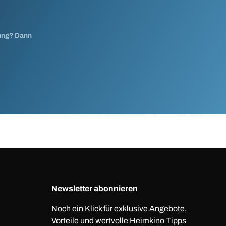
nung? Dann
Newsletter abonnieren
Noch ein Klick für exklusive Angebote,
Vorteile und wertvolle Heimkino Tipps