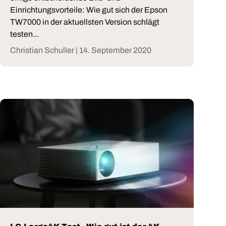
Einrichtungsvorteile: Wie gut sich der Epson
TW7000 in der aktuellsten Version schlägt
testen...
Christian Schuller |
14. September 2020