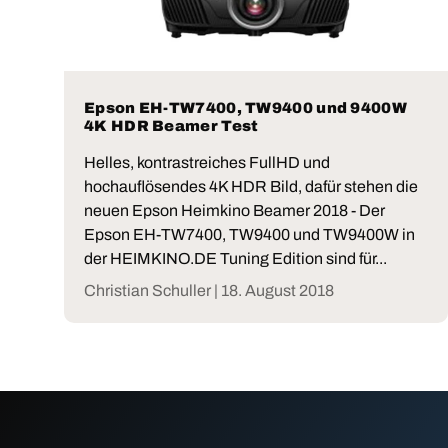
Epson EH-TW7400, TW9400 und 9400W
4K HDR Beamer Test
Helles, kontrastreiches FullHD und
hochauflösendes 4K HDR Bild, dafür stehen die
neuen Epson Heimkino Beamer 2018 - Der
Epson EH-TW7400, TW9400 und TW9400W in
der HEIMKINO.DE Tuning Edition sind für...
Christian Schuller |
18. August 2018