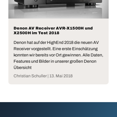
Denon AV Receiver AVR-X1500H und
X2500H im Test 2018
Denon hat auf der HighEnd 2018 die neuen AV
Receiver vorgestellt. Eine erste Einschätzung
konnten wir bereits vor Ort gewinnen. Alle Daten,
Features und Bilder in unserer großen Denon
Übersicht
Christian Schuller |
13. Mai 2018