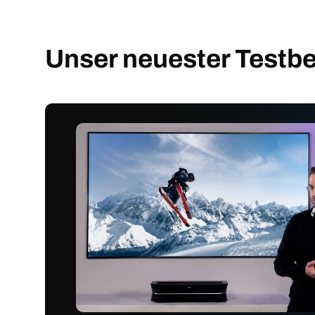
Unser neuester Testbe