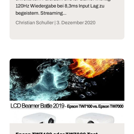
120Hz Wiedergabe bei 8,3ms Input Lag zu
begeistern. Streaming...
Christian Schuller |
3. Dezember 2020