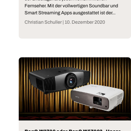
Fernseher. Mit der vollwertigen Soundbar und
Smart Streaming Apps ausgestattet ist der...
Christian Schuller |
10. Dezember 2020