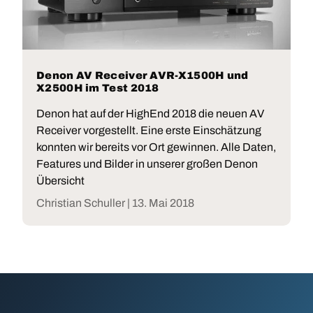
Denon AV Receiver AVR-X1500H und
X2500H im Test 2018
Denon hat auf der HighEnd 2018 die neuen AV
Receiver vorgestellt. Eine erste Einschätzung
konnten wir bereits vor Ort gewinnen. Alle Daten,
Features und Bilder in unserer großen Denon
Übersicht
Christian Schuller |
13. Mai 2018