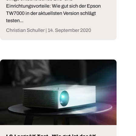
Einrichtungsvorteile: Wie gut sich der Epson
TW7000 in der aktuellsten Version schlägt
testen...
Christian Schuller |
14. September 2020