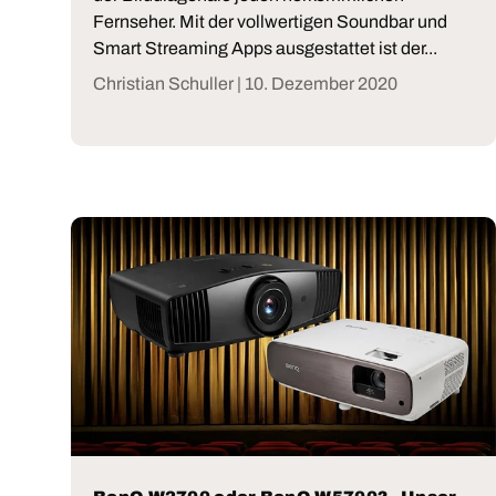
Fernseher. Mit der vollwertigen Soundbar und
Smart Streaming Apps ausgestattet ist der...
Christian Schuller |
10. Dezember 2020