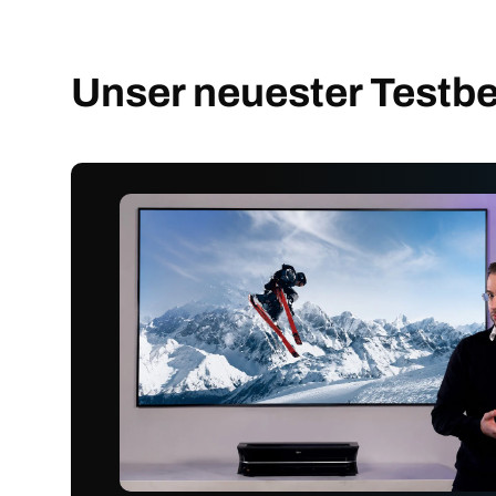
Unser neuester Testbe