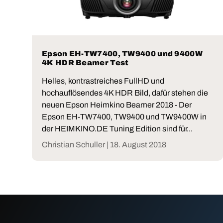
Epson EH-TW7400, TW9400 und 9400W
4K HDR Beamer Test
Helles, kontrastreiches FullHD und
hochauflösendes 4K HDR Bild, dafür stehen die
neuen Epson Heimkino Beamer 2018 - Der
Epson EH-TW7400, TW9400 und TW9400W in
der HEIMKINO.DE Tuning Edition sind für...
Christian Schuller |
18. August 2018