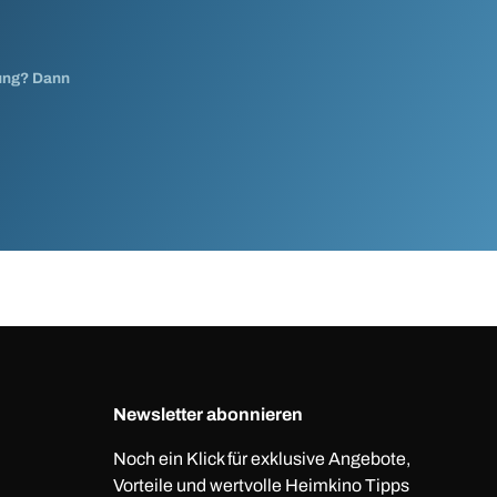
nung? Dann
Newsletter abonnieren
Noch ein Klick für exklusive Angebote,
Vorteile und wertvolle Heimkino Tipps