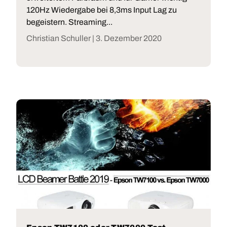
120Hz Wiedergabe bei 8,3ms Input Lag zu
begeistern. Streaming...
Christian Schuller |
3. Dezember 2020