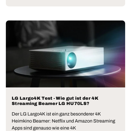
LG Largo4K Test - Wie gut ist der 4K
Streaming Beamer LG HU70LS?
Der LG Largo4K ist ein ganz besonderer 4K
Heimkino Beamer: Netflix und Amazon Streaming
Apps sind genauso wie eine 4K