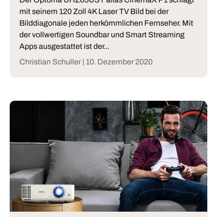
mit seinem 120 Zoll 4K Laser TV Bild bei der
Bilddiagonale jeden herkömmlichen Fernseher. Mit
der vollwertigen Soundbar und Smart Streaming
Apps ausgestattet ist der...
Christian Schuller |
10. Dezember 2020