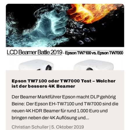
Epson TW7100 oder TW7000 Test – Welcher
ist der bessere 4K Beamer
Der Beamer Marktführer Epson macht DLP gehörig
Beine: Der Epson EH-TW7100 und TW7000 sind die
neuen 4K HDR Beamer für rund 1.000 Euro und
bringen neben der 4K Auflösung und...
Christian Schuller |
5. Oktober 2019