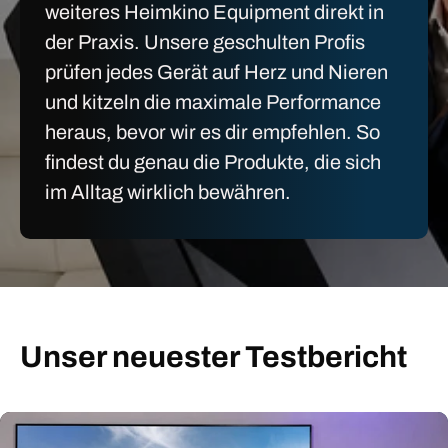
weiteres Heimkino Equipment direkt in
der Praxis. Unsere geschulten Profis
prüfen jedes Gerät auf Herz und Nieren
und kitzeln die maximale Performance
heraus, bevor wir es dir empfehlen. So
findest du genau die Produkte, die sich
im Alltag wirklich bewähren.
Unser neuester Testbericht