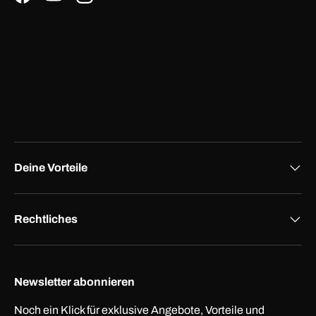
Facebook
YouTube
Instagram
Deine Vorteile
Rechtliches
Newsletter abonnieren
Noch ein Klick für exklusive Angebote, Vorteile und