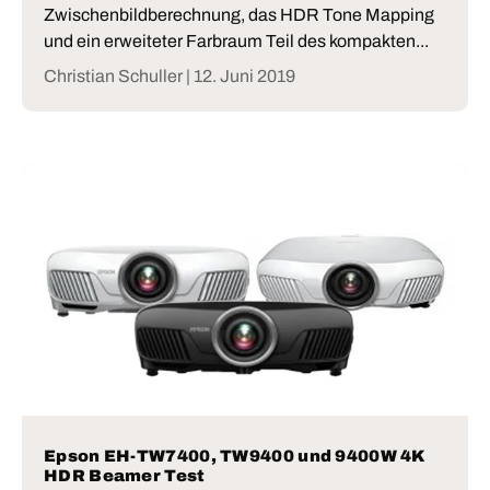
Zwischenbildberechnung, das HDR Tone Mapping
und ein erweiteter Farbraum Teil des kompakten...
Christian Schuller |
12. Juni 2019
Epson EH-TW7400, TW9400 und 9400W 4K
HDR Beamer Test