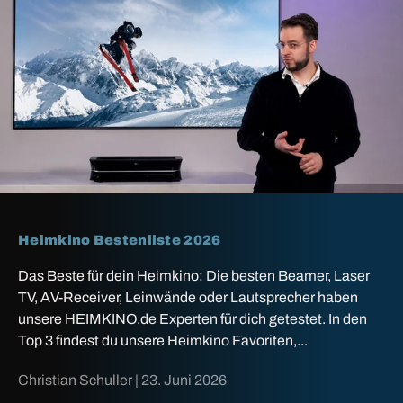
Heimkino Bestenliste 2026
Das Beste für dein Heimkino: Die besten Beamer, Laser
TV, AV-Receiver, Leinwände oder Lautsprecher haben
unsere HEIMKINO.de Experten für dich getestet. In den
Top 3 findest du unsere Heimkino Favoriten,...
Christian Schuller |
23. Juni 2026