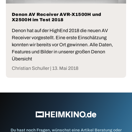
Denon AV Receiver AVR-X1500H und
X2500H im Test 2018
Denon hat auf der HighEnd 2018 die neuen AV
Receiver vorgestellt. Eine erste Einschätzung
konnten wir bereits vor Ort gewinnen. Alle Daten,
Features und Bilder in unserer großen Denon
Übersicht
Christian Schuller |
13. Mai 2018
Du hast noch Fragen, wünschst eine Artikel Beratung oder