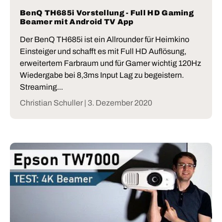
BenQ TH685i Vorstellung - Full HD Gaming
Beamer mit Android TV App
Der BenQ TH685i ist ein Allrounder für Heimkino
Einsteiger und schafft es mit Full HD Auflösung,
erweitertem Farbraum und für Gamer wichtig 120Hz
Wiedergabe bei 8,3ms Input Lag zu begeistern.
Streaming...
Christian Schuller |
3. Dezember 2020