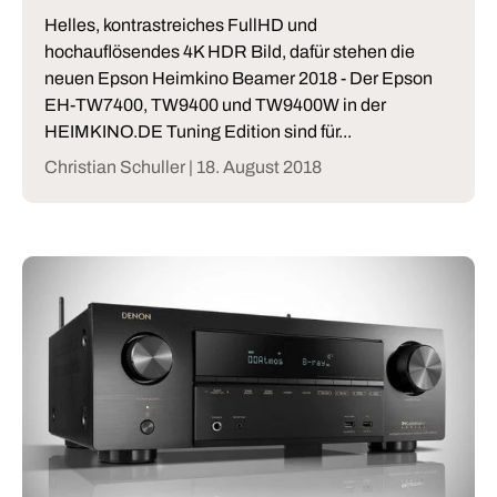
Helles, kontrastreiches FullHD und
hochauflösendes 4K HDR Bild, dafür stehen die
neuen Epson Heimkino Beamer 2018 - Der Epson
EH-TW7400, TW9400 und TW9400W in der
HEIMKINO.DE Tuning Edition sind für...
Christian Schuller |
18. August 2018