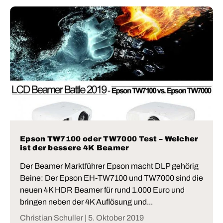
Epson TW7100 oder TW7000 Test – Welcher
ist der bessere 4K Beamer
Der Beamer Marktführer Epson macht DLP gehörig
Beine: Der Epson EH-TW7100 und TW7000 sind die
neuen 4K HDR Beamer für rund 1.000 Euro und
bringen neben der 4K Auflösung und...
Christian Schuller |
5. Oktober 2019