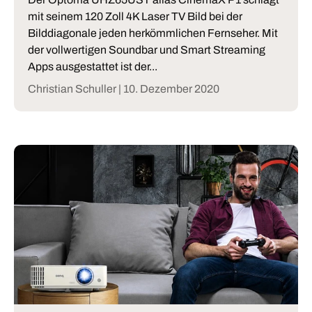
mit seinem 120 Zoll 4K Laser TV Bild bei der
Bilddiagonale jeden herkömmlichen Fernseher. Mit
der vollwertigen Soundbar und Smart Streaming
Apps ausgestattet ist der...
Christian Schuller |
10. Dezember 2020