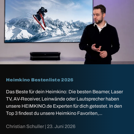
Heimkino Bestenliste 2026
Das Beste für dein Heimkino: Die besten Beamer, Laser
TV, AV-Receiver, Leinwände oder Lautsprecher haben
unsere HEIMKINO.de Experten für dich getestet. In den
Top 3 findest du unsere Heimkino Favoriten,...
Christian Schuller |
23. Juni 2026