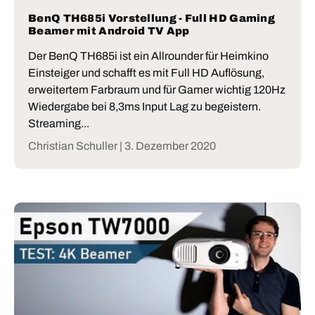
BenQ TH685i Vorstellung - Full HD Gaming
Beamer mit Android TV App
Der BenQ TH685i ist ein Allrounder für Heimkino
Einsteiger und schafft es mit Full HD Auflösung,
erweitertem Farbraum und für Gamer wichtig 120Hz
Wiedergabe bei 8,3ms Input Lag zu begeistern.
Streaming...
Christian Schuller |
3. Dezember 2020