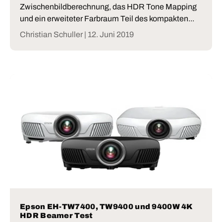
Zwischenbildberechnung, das HDR Tone Mapping
und ein erweiteter Farbraum Teil des kompakten...
Christian Schuller |
12. Juni 2019
Epson EH-TW7400, TW9400 und 9400W 4K
HDR Beamer Test