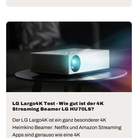
LG Largo4K Test - Wie gut ist der 4K
Streaming Beamer LG HU70LS?
Der LG Largo4K ist ein ganz besonderer 4K
Heimkino Beamer: Netflix und Amazon Streaming
Apps sind genauso wie eine 4K