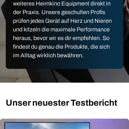
weiteres Heimkino Equipment direkt in
der Praxis. Unsere geschulten Profis
prüfen jedes Gerät auf Herz und Nieren
und kitzeln die maximale Performance
heraus, bevor wir es dir empfehlen. So
findest du genau die Produkte, die sich
im Alltag wirklich bewähren.
Unser neuester Testbericht