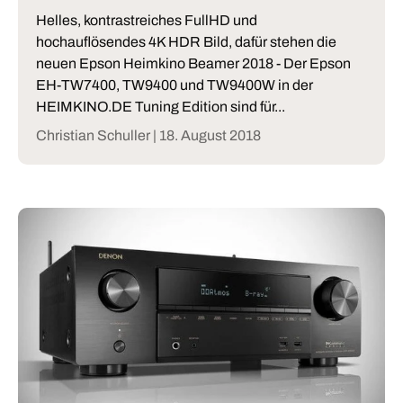
Helles, kontrastreiches FullHD und
hochauflösendes 4K HDR Bild, dafür stehen die
neuen Epson Heimkino Beamer 2018 - Der Epson
EH-TW7400, TW9400 und TW9400W in der
HEIMKINO.DE Tuning Edition sind für...
Christian Schuller |
18. August 2018