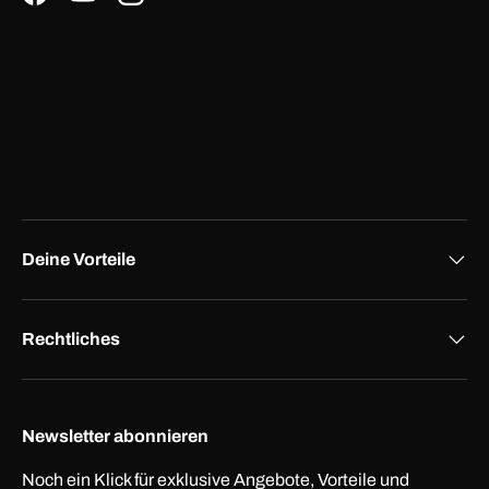
Facebook
YouTube
Instagram
Deine Vorteile
Rechtliches
Newsletter abonnieren
Noch ein Klick für exklusive Angebote, Vorteile und