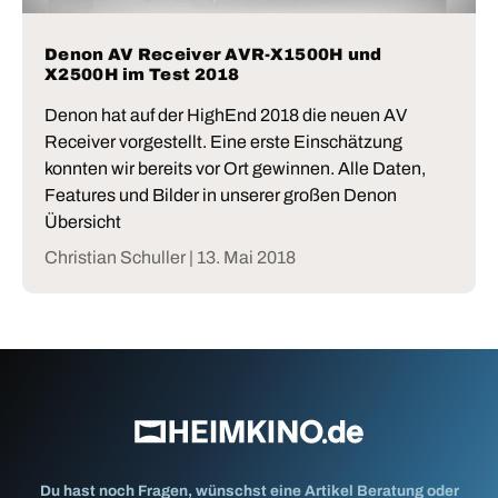
Denon AV Receiver AVR-X1500H und
X2500H im Test 2018
Denon hat auf der HighEnd 2018 die neuen AV
Receiver vorgestellt. Eine erste Einschätzung
konnten wir bereits vor Ort gewinnen. Alle Daten,
Features und Bilder in unserer großen Denon
Übersicht
Christian Schuller |
13. Mai 2018
Du hast noch Fragen, wünschst eine Artikel Beratung oder