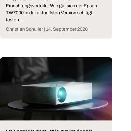
Einrichtungsvorteile: Wie gut sich der Epson
TW7000 in der aktuellsten Version schlägt
testen...
Christian Schuller |
14. September 2020