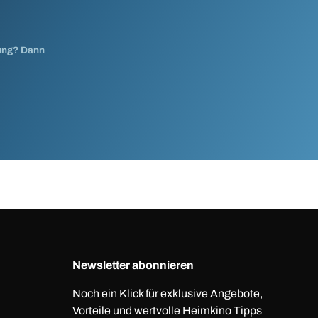
nung? Dann
Newsletter abonnieren
Noch ein Klick für exklusive Angebote,
Vorteile und wertvolle Heimkino Tipps