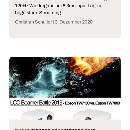
120Hz Wiedergabe bei 8,3ms Input Lag zu
begeistern. Streaming...
Christian Schuller |
3. Dezember 2020