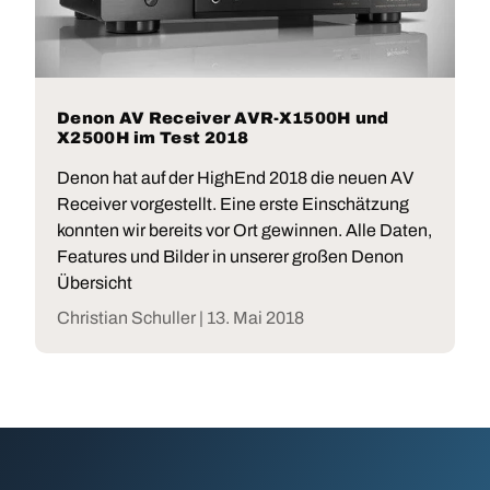
Denon AV Receiver AVR-X1500H und
X2500H im Test 2018
Denon hat auf der HighEnd 2018 die neuen AV
Receiver vorgestellt. Eine erste Einschätzung
konnten wir bereits vor Ort gewinnen. Alle Daten,
Features und Bilder in unserer großen Denon
Übersicht
Christian Schuller |
13. Mai 2018