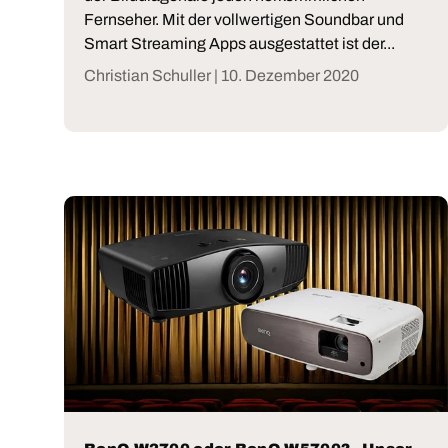
Fernseher. Mit der vollwertigen Soundbar und
Smart Streaming Apps ausgestattet ist der...
Christian Schuller |
10. Dezember 2020