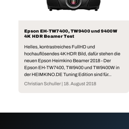
Epson EH-TW7400, TW9400 und 9400W
4K HDR Beamer Test
Helles, kontrastreiches FullHD und
hochauflösendes 4K HDR Bild, dafür stehen die
neuen Epson Heimkino Beamer 2018 - Der
Epson EH-TW7400, TW9400 und TW9400W in
der HEIMKINO.DE Tuning Edition sind für...
Christian Schuller |
18. August 2018