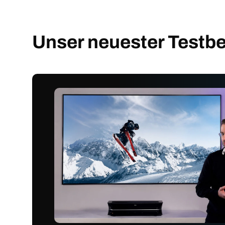
Unser neuester Testbe