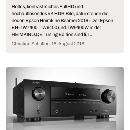
Helles, kontrastreiches FullHD und
hochauflösendes 4K HDR Bild, dafür stehen die
neuen Epson Heimkino Beamer 2018 - Der Epson
EH-TW7400, TW9400 und TW9400W in der
HEIMKINO.DE Tuning Edition sind für...
Christian Schuller |
18. August 2018