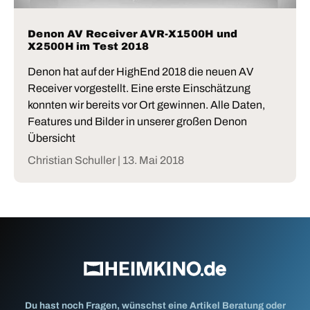
Denon AV Receiver AVR-X1500H und
X2500H im Test 2018
Denon hat auf der HighEnd 2018 die neuen AV
Receiver vorgestellt. Eine erste Einschätzung
konnten wir bereits vor Ort gewinnen. Alle Daten,
Features und Bilder in unserer großen Denon
Übersicht
Christian Schuller |
13. Mai 2018
Du hast noch Fragen, wünschst eine Artikel Beratung oder