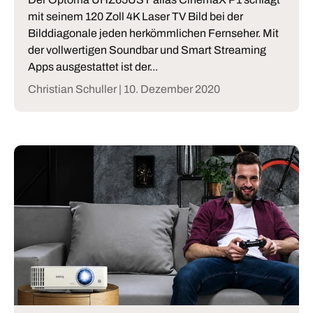
mit seinem 120 Zoll 4K Laser TV Bild bei der
Bilddiagonale jeden herkömmlichen Fernseher. Mit
der vollwertigen Soundbar und Smart Streaming
Apps ausgestattet ist der...
Christian Schuller |
10. Dezember 2020