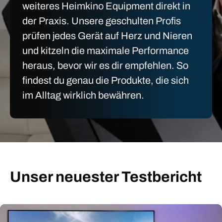
weiteres Heimkino Equipment direkt in
der Praxis. Unsere geschulten Profis
prüfen jedes Gerät auf Herz und Nieren
und kitzeln die maximale Performance
heraus, bevor wir es dir empfehlen. So
findest du genau die Produkte, die sich
im Alltag wirklich bewähren.
Unser neuester Testbericht