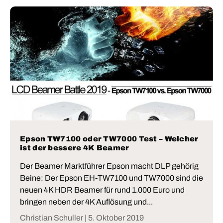
Epson TW7100 oder TW7000 Test – Welcher
ist der bessere 4K Beamer
Der Beamer Marktführer Epson macht DLP gehörig
Beine: Der Epson EH-TW7100 und TW7000 sind die
neuen 4K HDR Beamer für rund 1.000 Euro und
bringen neben der 4K Auflösung und...
Christian Schuller |
5. Oktober 2019