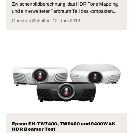
Zwischenbildberechnung, das HDR Tone Mapping
und ein erweiteter Farbraum Teil des kompakten...
Christian Schuller |
12. Juni 2019
Epson EH-TW7400, TW9400 und 9400W 4K
HDR Beamer Test