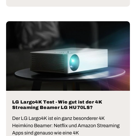
LG Largo4K Test - Wie gut ist der 4K
Streaming Beamer LG HU70LS?
Der LG Largo4K ist ein ganz besonderer 4K
Heimkino Beamer: Netflix und Amazon Streaming
Apps sind genauso wie eine 4K