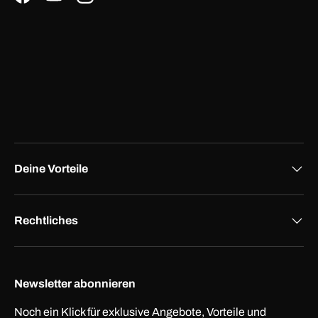
Facebook
YouTube
Instagram
Deine Vorteile
Rechtliches
Newsletter abonnieren
Noch ein Klick für exklusive Angebote, Vorteile und