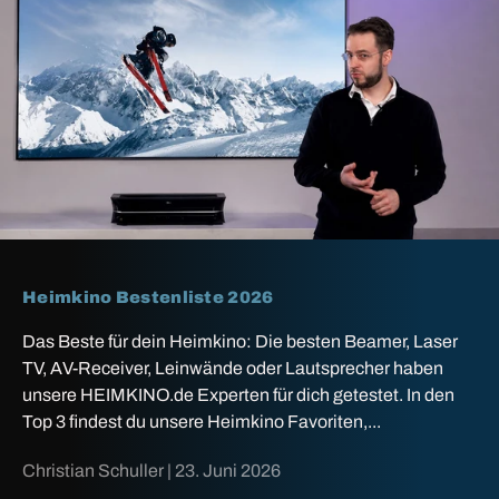
Heimkino Bestenliste 2026
Das Beste für dein Heimkino: Die besten Beamer, Laser
TV, AV-Receiver, Leinwände oder Lautsprecher haben
unsere HEIMKINO.de Experten für dich getestet. In den
Top 3 findest du unsere Heimkino Favoriten,...
Christian Schuller |
23. Juni 2026