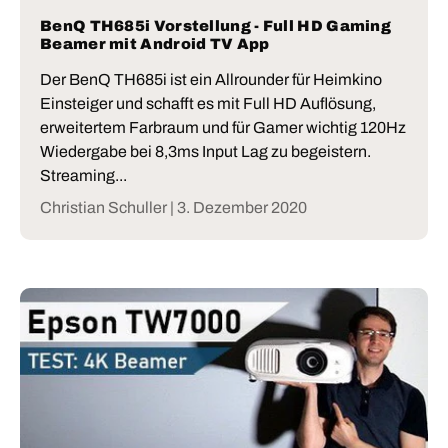
BenQ TH685i Vorstellung - Full HD Gaming
Beamer mit Android TV App
Der BenQ TH685i ist ein Allrounder für Heimkino
Einsteiger und schafft es mit Full HD Auflösung,
erweitertem Farbraum und für Gamer wichtig 120Hz
Wiedergabe bei 8,3ms Input Lag zu begeistern.
Streaming...
Christian Schuller |
3. Dezember 2020