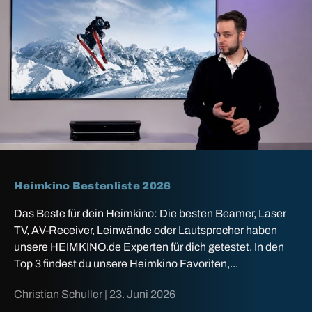
Heimkino Bestenliste 2026
Das Beste für dein Heimkino: Die besten Beamer, Laser
TV, AV-Receiver, Leinwände oder Lautsprecher haben
unsere HEIMKINO.de Experten für dich getestet. In den
Top 3 findest du unsere Heimkino Favoriten,...
Christian Schuller |
23. Juni 2026