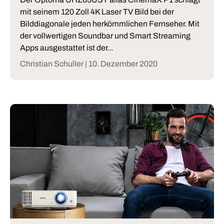
mit seinem 120 Zoll 4K Laser TV Bild bei der
Bilddiagonale jeden herkömmlichen Fernseher. Mit
der vollwertigen Soundbar und Smart Streaming
Apps ausgestattet ist der...
Christian Schuller |
10. Dezember 2020