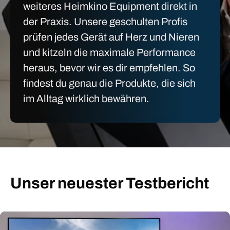
weiteres Heimkino Equipment direkt in
der Praxis. Unsere geschulten Profis
prüfen jedes Gerät auf Herz und Nieren
und kitzeln die maximale Performance
heraus, bevor wir es dir empfehlen. So
findest du genau die Produkte, die sich
im Alltag wirklich bewähren.
Unser neuester Testbericht