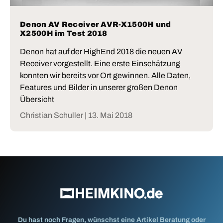
Denon AV Receiver AVR-X1500H und
X2500H im Test 2018
Denon hat auf der HighEnd 2018 die neuen AV
Receiver vorgestellt. Eine erste Einschätzung
konnten wir bereits vor Ort gewinnen. Alle Daten,
Features und Bilder in unserer großen Denon
Übersicht
Christian Schuller |
13. Mai 2018
Du hast noch Fragen, wünschst eine Artikel Beratung oder