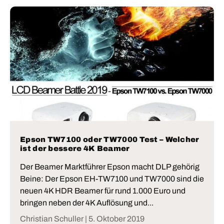
Epson TW7100 oder TW7000 Test – Welcher
ist der bessere 4K Beamer
Der Beamer Marktführer Epson macht DLP gehörig
Beine: Der Epson EH-TW7100 und TW7000 sind die
neuen 4K HDR Beamer für rund 1.000 Euro und
bringen neben der 4K Auflösung und...
Christian Schuller |
5. Oktober 2019