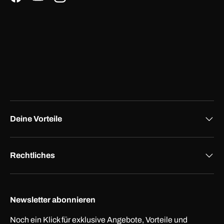
Facebook
YouTube
Instagram
Deine Vorteile
Rechtliches
Newsletter abonnieren
Noch ein Klick für exklusive Angebote, Vorteile und