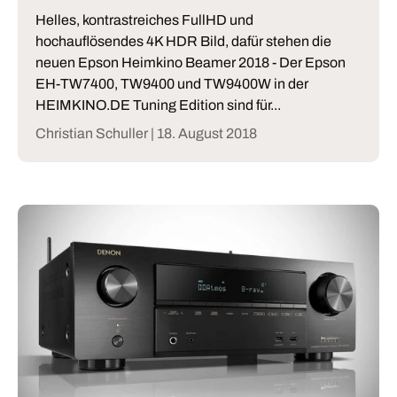
Helles, kontrastreiches FullHD und
hochauflösendes 4K HDR Bild, dafür stehen die
neuen Epson Heimkino Beamer 2018 - Der Epson
EH-TW7400, TW9400 und TW9400W in der
HEIMKINO.DE Tuning Edition sind für...
Christian Schuller |
18. August 2018