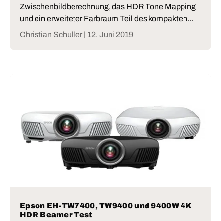
Zwischenbildberechnung, das HDR Tone Mapping
und ein erweiteter Farbraum Teil des kompakten...
Christian Schuller |
12. Juni 2019
Epson EH-TW7400, TW9400 und 9400W 4K
HDR Beamer Test