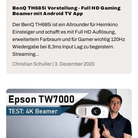
BenQ TH685i Vorstellung - Full HD Gaming
Beamer mit Android TV App
Der BenQ TH685i ist ein Allrounder für Heimkino
Einsteiger und schafft es mit Full HD Auflösung,
erweitertem Farbraum und für Gamer wichtig 120Hz
Wiedergabe bei 8,3ms Input Lag zu begeistern.
Streaming...
Christian Schuller |
3. Dezember 2020