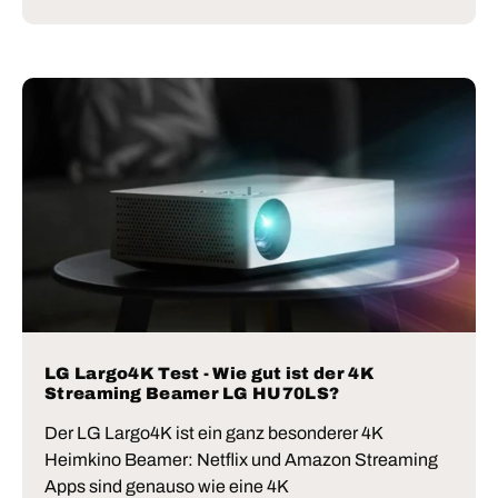
LG Largo4K Test - Wie gut ist der 4K
Streaming Beamer LG HU70LS?
Der LG Largo4K ist ein ganz besonderer 4K
Heimkino Beamer: Netflix und Amazon Streaming
Apps sind genauso wie eine 4K