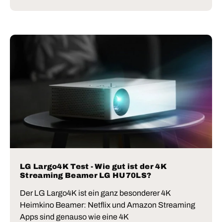
LG Largo4K Test - Wie gut ist der 4K
Streaming Beamer LG HU70LS?
Der LG Largo4K ist ein ganz besonderer 4K
Heimkino Beamer: Netflix und Amazon Streaming
Apps sind genauso wie eine 4K