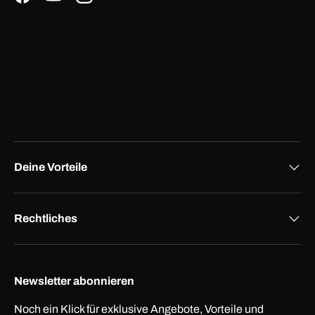
Facebook
YouTube
Instagram
Deine Vorteile
Rechtliches
Newsletter abonnieren
Noch ein Klick für exklusive Angebote, Vorteile und