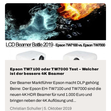
Epson TW7100 oder TW7000 Test – Welcher
ist der bessere 4K Beamer
Der Beamer Marktführer Epson macht DLP gehörig
Beine: Der Epson EH-TW7100 und TW7000 sind die
neuen 4K HDR Beamer für rund 1.000 Euro und
bringen neben der 4K Auflösung und...
Christian Schuller |
5. Oktober 2019