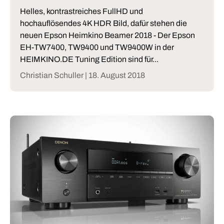
Helles, kontrastreiches FullHD und
hochauflösendes 4K HDR Bild, dafür stehen die
neuen Epson Heimkino Beamer 2018 - Der Epson
EH-TW7400, TW9400 und TW9400W in der
HEIMKINO.DE Tuning Edition sind für...
Christian Schuller |
18. August 2018