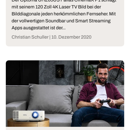
mit seinem 120 Zoll 4K Laser TV Bild bei der
Bilddiagonale jeden herkömmlichen Fernseher. Mit
der vollwertigen Soundbar und Smart Streaming
Apps ausgestattet ist der...
Christian Schuller |
10. Dezember 2020