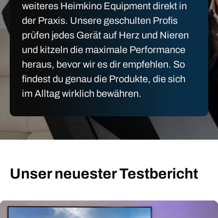
weiteres Heimkino Equipment direkt in
der Praxis. Unsere geschulten Profis
prüfen jedes Gerät auf Herz und Nieren
und kitzeln die maximale Performance
heraus, bevor wir es dir empfehlen. So
findest du genau die Produkte, die sich
im Alltag wirklich bewähren.
Unser neuester Testbericht