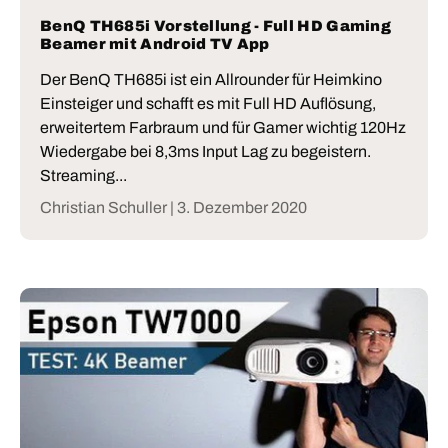
BenQ TH685i Vorstellung - Full HD Gaming
Beamer mit Android TV App
Der BenQ TH685i ist ein Allrounder für Heimkino
Einsteiger und schafft es mit Full HD Auflösung,
erweitertem Farbraum und für Gamer wichtig 120Hz
Wiedergabe bei 8,3ms Input Lag zu begeistern.
Streaming...
Christian Schuller |
3. Dezember 2020