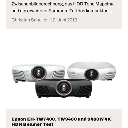
Zwischenbildberechnung, das HDR Tone Mapping
und ein erweiteter Farbraum Teil des kompakten...
Christian Schuller |
12. Juni 2019
Epson EH-TW7400, TW9400 und 9400W 4K
HDR Beamer Test