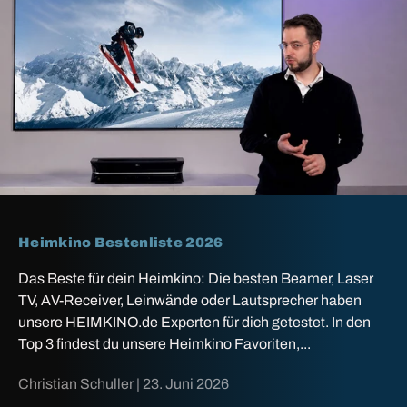
Heimkino Bestenliste 2026
Das Beste für dein Heimkino: Die besten Beamer, Laser
TV, AV-Receiver, Leinwände oder Lautsprecher haben
unsere HEIMKINO.de Experten für dich getestet. In den
Top 3 findest du unsere Heimkino Favoriten,...
Christian Schuller |
23. Juni 2026