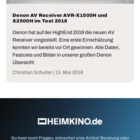
Denon AV Receiver AVR-X1500H und
X2500H im Test 2018
Denon hat auf der HighEnd 2018 die neuen AV
Receiver vorgestellt. Eine erste Einschätzung
konnten wir bereits vor Ort gewinnen. Alle Daten,
Features und Bilder in unserer großen Denon
Übersicht
Christian Schuller |
13. Mai 2018
Du hast noch Fragen, wünschst eine Artikel Beratung oder