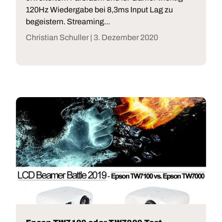
120Hz Wiedergabe bei 8,3ms Input Lag zu
begeistern. Streaming...
Christian Schuller |
3. Dezember 2020