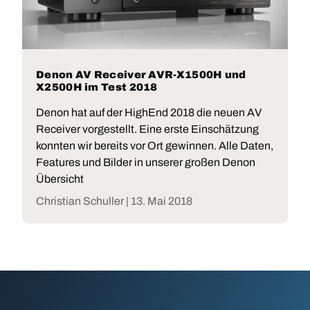
Denon AV Receiver AVR-X1500H und
X2500H im Test 2018
Denon hat auf der HighEnd 2018 die neuen AV
Receiver vorgestellt. Eine erste Einschätzung
konnten wir bereits vor Ort gewinnen. Alle Daten,
Features und Bilder in unserer großen Denon
Übersicht
Christian Schuller |
13. Mai 2018