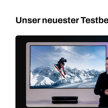
Unser neuester Testbe