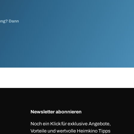
nung? Dann
Newsletter abonnieren
Noch ein Klick für exklusive Angebote,
Vorteile und wertvolle Heimkino Tipps