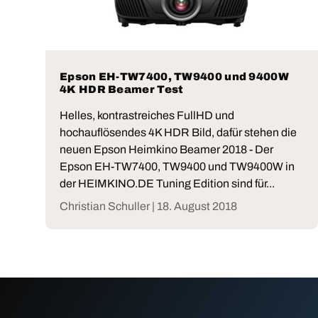
Epson EH-TW7400, TW9400 und 9400W
4K HDR Beamer Test
Helles, kontrastreiches FullHD und
hochauflösendes 4K HDR Bild, dafür stehen die
neuen Epson Heimkino Beamer 2018 - Der
Epson EH-TW7400, TW9400 und TW9400W in
der HEIMKINO.DE Tuning Edition sind für...
Christian Schuller |
18. August 2018