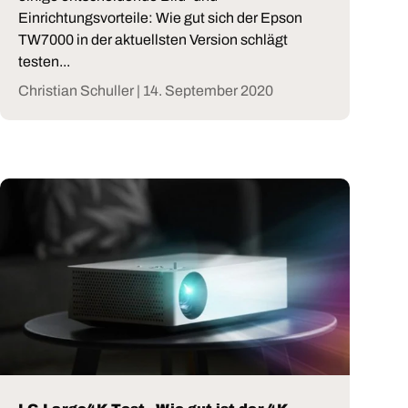
Einrichtungsvorteile: Wie gut sich der Epson
TW7000 in der aktuellsten Version schlägt
testen...
Christian Schuller |
14. September 2020