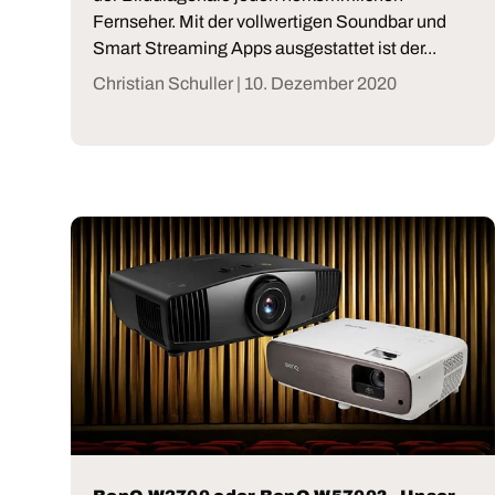
Fernseher. Mit der vollwertigen Soundbar und
Smart Streaming Apps ausgestattet ist der...
Christian Schuller |
10. Dezember 2020