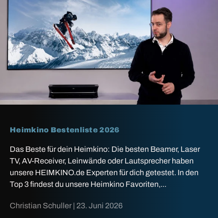
Heimkino Bestenliste 2026
Das Beste für dein Heimkino: Die besten Beamer, Laser
TV, AV-Receiver, Leinwände oder Lautsprecher haben
unsere HEIMKINO.de Experten für dich getestet. In den
Top 3 findest du unsere Heimkino Favoriten,...
Christian Schuller |
23. Juni 2026