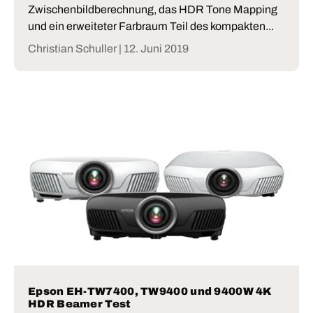
Zwischenbildberechnung, das HDR Tone Mapping
und ein erweiteter Farbraum Teil des kompakten...
Christian Schuller |
12. Juni 2019
Epson EH-TW7400, TW9400 und 9400W 4K
HDR Beamer Test