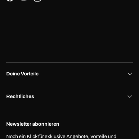
Facebook
YouTube
Instagram
Deine Vorteile
Rechtliches
Newsletter abonnieren
Noch ein Klick für exklusive Angebote, Vorteile und