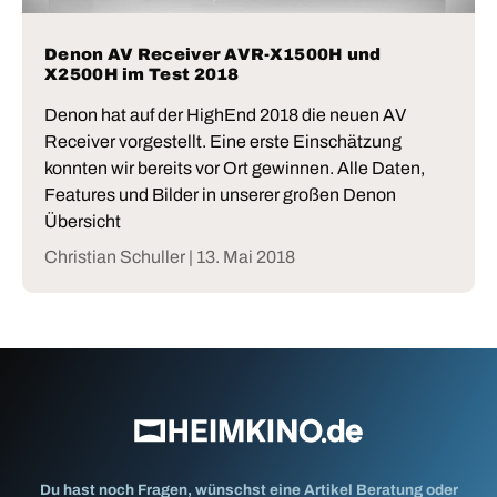
Denon AV Receiver AVR-X1500H und
X2500H im Test 2018
Denon hat auf der HighEnd 2018 die neuen AV
Receiver vorgestellt. Eine erste Einschätzung
konnten wir bereits vor Ort gewinnen. Alle Daten,
Features und Bilder in unserer großen Denon
Übersicht
Christian Schuller |
13. Mai 2018
Du hast noch Fragen, wünschst eine Artikel Beratung oder