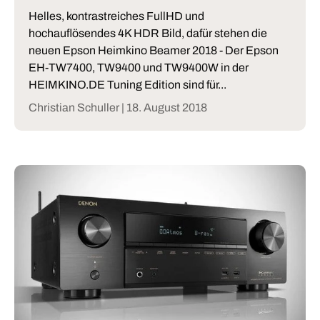
Helles, kontrastreiches FullHD und
hochauflösendes 4K HDR Bild, dafür stehen die
neuen Epson Heimkino Beamer 2018 - Der Epson
EH-TW7400, TW9400 und TW9400W in der
HEIMKINO.DE Tuning Edition sind für...
Christian Schuller |
18. August 2018