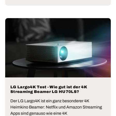
LG Largo4K Test - Wie gut ist der 4K
Streaming Beamer LG HU70LS?
Der LG Largo4K ist ein ganz besonderer 4K
Heimkino Beamer: Netflix und Amazon Streaming
Apps sind genauso wie eine 4K