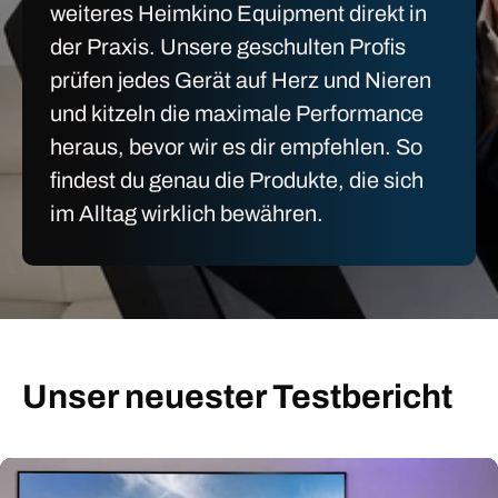
weiteres Heimkino Equipment direkt in
der Praxis. Unsere geschulten Profis
prüfen jedes Gerät auf Herz und Nieren
und kitzeln die maximale Performance
heraus, bevor wir es dir empfehlen. So
findest du genau die Produkte, die sich
im Alltag wirklich bewähren.
Unser neuester Testbericht