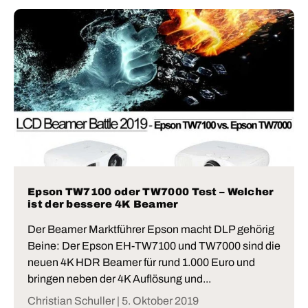
Epson TW7100 oder TW7000 Test – Welcher
ist der bessere 4K Beamer
Der Beamer Marktführer Epson macht DLP gehörig
Beine: Der Epson EH-TW7100 und TW7000 sind die
neuen 4K HDR Beamer für rund 1.000 Euro und
bringen neben der 4K Auflösung und...
Christian Schuller |
5. Oktober 2019