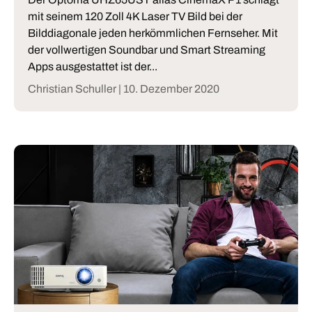
mit seinem 120 Zoll 4K Laser TV Bild bei der
Bilddiagonale jeden herkömmlichen Fernseher. Mit
der vollwertigen Soundbar und Smart Streaming
Apps ausgestattet ist der...
Christian Schuller |
10. Dezember 2020