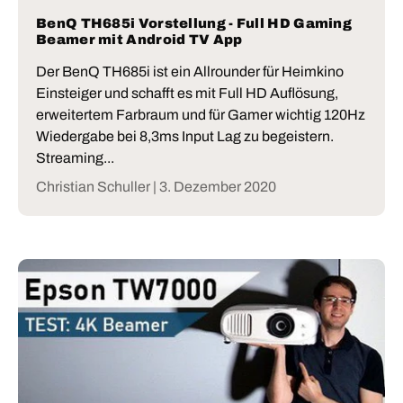
BenQ TH685i Vorstellung - Full HD Gaming
Beamer mit Android TV App
Der BenQ TH685i ist ein Allrounder für Heimkino
Einsteiger und schafft es mit Full HD Auflösung,
erweitertem Farbraum und für Gamer wichtig 120Hz
Wiedergabe bei 8,3ms Input Lag zu begeistern.
Streaming...
Christian Schuller |
3. Dezember 2020