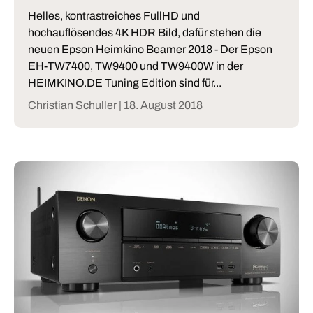
Helles, kontrastreiches FullHD und
hochauflösendes 4K HDR Bild, dafür stehen die
neuen Epson Heimkino Beamer 2018 - Der Epson
EH-TW7400, TW9400 und TW9400W in der
HEIMKINO.DE Tuning Edition sind für...
Christian Schuller |
18. August 2018