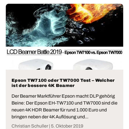
Epson TW7100 oder TW7000 Test – Welcher
ist der bessere 4K Beamer
Der Beamer Marktführer Epson macht DLP gehörig
Beine: Der Epson EH-TW7100 und TW7000 sind die
neuen 4K HDR Beamer für rund 1.000 Euro und
bringen neben der 4K Auflösung und...
Christian Schuller |
5. Oktober 2019