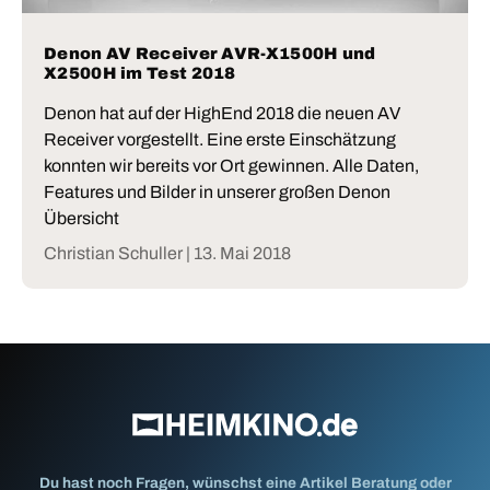
Denon AV Receiver AVR-X1500H und
X2500H im Test 2018
Denon hat auf der HighEnd 2018 die neuen AV
Receiver vorgestellt. Eine erste Einschätzung
konnten wir bereits vor Ort gewinnen. Alle Daten,
Features und Bilder in unserer großen Denon
Übersicht
Christian Schuller |
13. Mai 2018
Du hast noch Fragen, wünschst eine Artikel Beratung oder