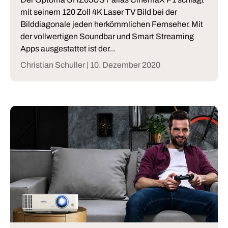
mit seinem 120 Zoll 4K Laser TV Bild bei der
Bilddiagonale jeden herkömmlichen Fernseher. Mit
der vollwertigen Soundbar und Smart Streaming
Apps ausgestattet ist der...
Christian Schuller |
10. Dezember 2020