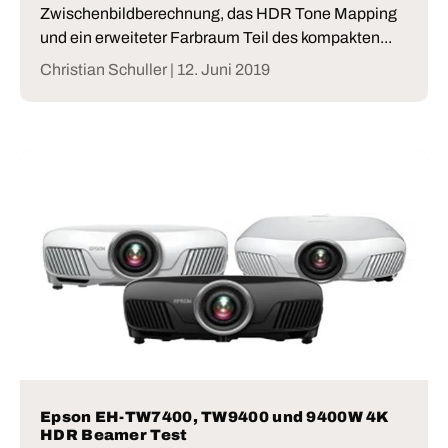
Zwischenbildberechnung, das HDR Tone Mapping
und ein erweiteter Farbraum Teil des kompakten...
Christian Schuller |
12. Juni 2019
Epson EH-TW7400, TW9400 und 9400W 4K
HDR Beamer Test