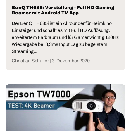
BenQ TH685i Vorstellung - Full HD Gaming
Beamer mit Android TV App
Der BenQ TH685i ist ein Allrounder für Heimkino
Einsteiger und schafft es mit Full HD Auflösung,
erweitertem Farbraum und für Gamer wichtig 120Hz
Wiedergabe bei 8,3ms Input Lag zu begeistern.
Streaming...
Christian Schuller |
3. Dezember 2020