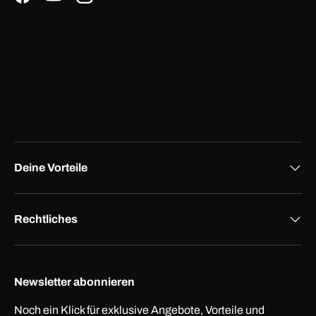
Facebook
YouTube
Instagram
Deine Vorteile
Rechtliches
Newsletter abonnieren
Noch ein Klick für exklusive Angebote, Vorteile und