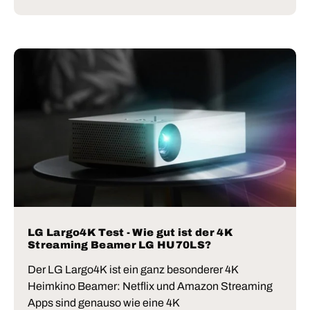
LG Largo4K Test - Wie gut ist der 4K
Streaming Beamer LG HU70LS?
Der LG Largo4K ist ein ganz besonderer 4K
Heimkino Beamer: Netflix und Amazon Streaming
Apps sind genauso wie eine 4K