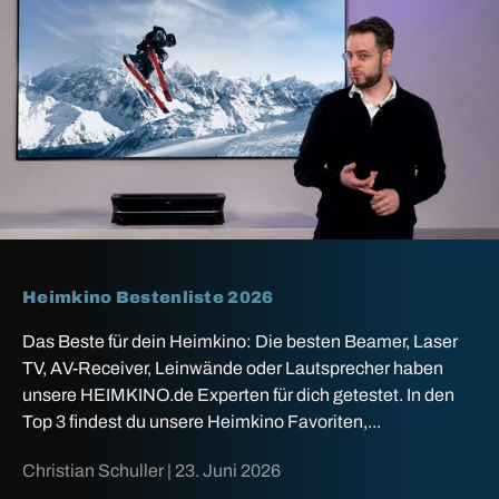
Heimkino Bestenliste 2026
Das Beste für dein Heimkino: Die besten Beamer, Laser
TV, AV-Receiver, Leinwände oder Lautsprecher haben
unsere HEIMKINO.de Experten für dich getestet. In den
Top 3 findest du unsere Heimkino Favoriten,...
Christian Schuller |
23. Juni 2026