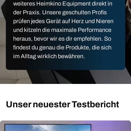
weiteres Heimkino Equipment direkt in
der Praxis. Unsere geschulten Profis
prüfen jedes Gerät auf Herz und Nieren
und kitzeln die maximale Performance
heraus, bevor wir es dir empfehlen. So
findest du genau die Produkte, die sich
im Alltag wirklich bewähren.
Unser neuester Testbericht